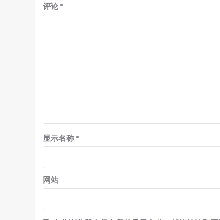
评论
*
显示名称
*
网站