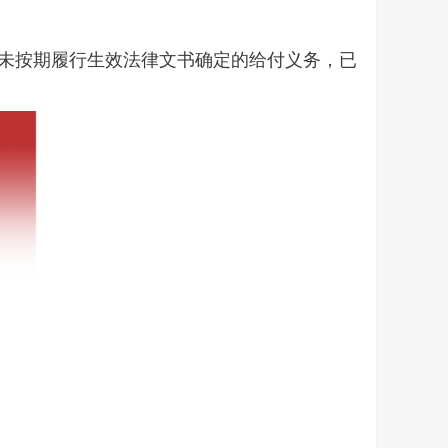
因未按期履行生效法律文书确定的给付义务，已