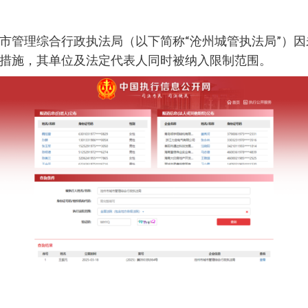
市管理综合行政执法局（以下简称“沧州城管执法局”）
措施，其单位及法定代表人同时被纳入限制范围。