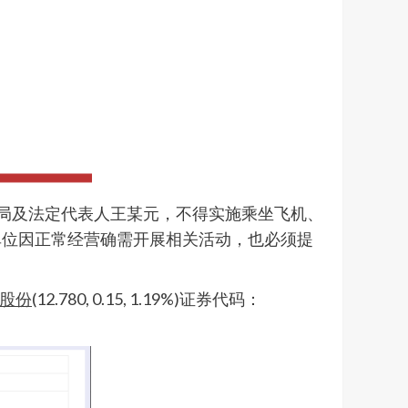
州城管执法局及法定代表人王某元，不得实施乘坐飞机、
单位因正常经营确需开展相关活动，也必须提
股份
(12.780, 0.15, 1.19%)
证券代码：