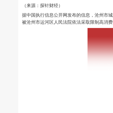
（来源：探针财经）
据中国执行信息公开网发布的信息，沧州市城
被沧州市运河区人民法院依法采取限制高消费