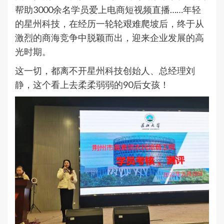
帮助3000余名学员爱上电商短视频直播……年轻
的星州科技，在经历一轮轮艰难爬坡后，终于从
激烈的商海竞争中脱颖而出，迎来企业发展的高
光时期。
这一切，都离不开星州科技创始人、总经理刘
静，这个看上去柔柔弱弱的90后女孩！