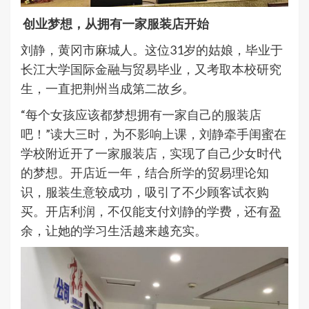
创业梦想，从拥有一家服装店开始
刘静，黄冈市麻城人。这位31岁的姑娘，毕业于
长江大学国际金融与贸易毕业，又考取本校研究
生，一直把荆州当成第二故乡。
“每个女孩应该都梦想拥有一家自己的服装店
吧！”读大三时，为不影响上课，刘静牵手闺蜜在
学校附近开了一家服装店，实现了自己少女时代
的梦想。开店近一年，结合所学的贸易理论知
识，服装生意较成功，吸引了不少顾客试衣购
买。开店利润，不仅能支付刘静的学费，还有盈
余，让她的学习生活越来越充实。