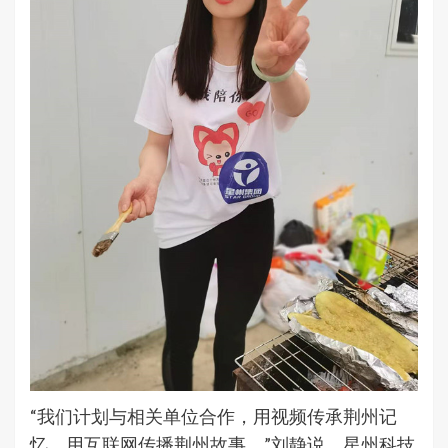
“我们计划与相关单位合作，用视频传承荆州记
忆、用互联网传播荆州故事。”刘静说，星州科技