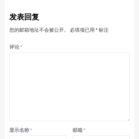
发表回复
您的邮箱地址不会被公开。
必填项已用
*
标注
评论
*
显示名称
*
邮箱
*