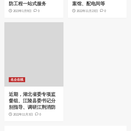
防工程一站式服务
案馆、配电间等
2023年1月9日
0
2022年11月23日
0
名企在线
近期，湖北省委专项监
督组、江陵县委书记分
别指导、调研江荆消防
2022年11月3日
0