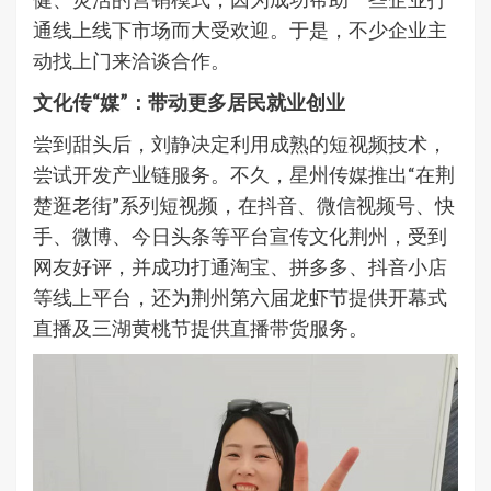
通线上线下市场而大受欢迎。于是，不少企业主
动找上门来洽谈合作。
文化传“媒”：带动更多居民就业创业
尝到甜头后，刘静决定利用成熟的短视频技术，
尝试开发产业链服务。不久，星州传媒推出“在荆
楚逛老街”系列短视频，在抖音、微信视频号、快
手、微博、今日头条等平台宣传文化荆州，受到
网友好评，并成功打通淘宝、拼多多、抖音小店
等线上平台，还为荆州第六届龙虾节提供开幕式
直播及三湖黄桃节提供直播带货服务。