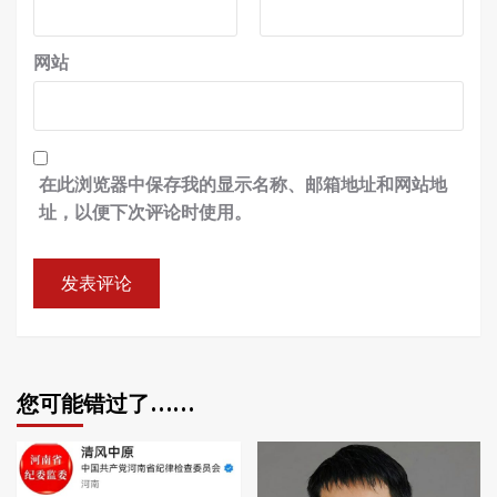
网站
在此浏览器中保存我的显示名称、邮箱地址和网站地
址，以便下次评论时使用。
您可能错过了……