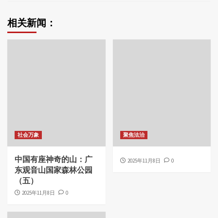
相关新闻：
社会万象
聚焦法治
中国有座神奇的山：广
2025年11月8日
0
东观音山国家森林公园
（五）
2025年11月8日
0