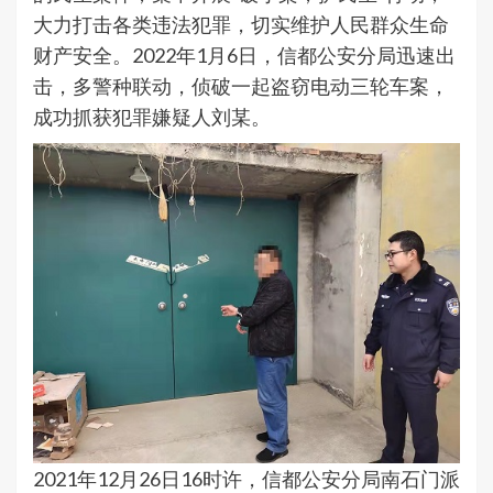
大力打击各类违法犯罪，切实维护人民群众生命
财产安全。2022年1月6日，信都公安分局迅速出
击，多警种联动，侦破一起盗窃电动三轮车案，
成功抓获犯罪嫌疑人刘某。
2021年12月26日16时许，信都公安分局南石门派