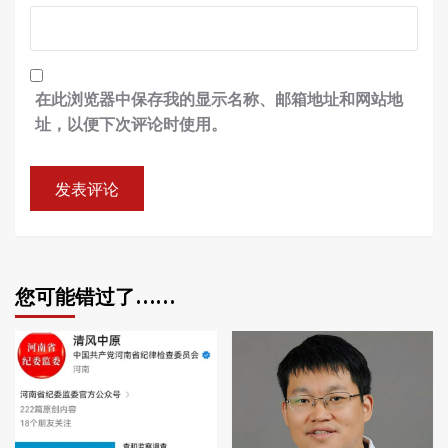
在此浏览器中保存我的显示名称、邮箱地址和网站地
址，以便下次评论时使用。
您可能错过了……