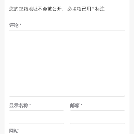
您的邮箱地址不会被公开。
必填项已用
*
标注
评论
*
显示名称
*
邮箱
*
网站