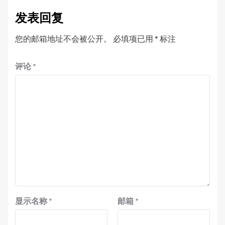
发表回复
您的邮箱地址不会被公开。
必填项已用
*
标注
评论
*
显示名称
*
邮箱
*