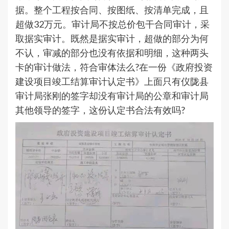
据。整个工程按合同、按图纸、按清单完成，且
超做32万元。审计局不按总价包干合同审计，采
取据实审计。既然是据实审计，超做的部分为何
不认，审减的部分也没有依据和明细，这种两头
卡的审计做法，符合审体法么?在一份《政府投资
建设项目竣工结算审计认定书》上面只有仪陇县
审计局张刚的签字却没有审计局的公章和审计局
其他领导的签字，这份认定书合法有效吗?