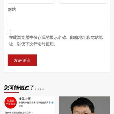
网站
在此浏览器中保存我的显示名称、邮箱地址和网站地
址，以便下次评论时使用。
您可能错过了……