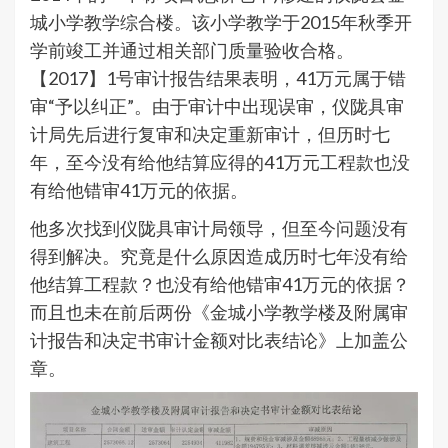
城小学教学综合楼。该小学教学于2015年秋季开
学前竣工并通过相关部门质量验收合格。
【2017】1号审计报告结果表明，41万元属于错
审“予以纠正”。由于审计中出现误审，仪陇具审
计局先后进行复审和决定重新审计，但历时七
年，至今没有给他结算应得的41万元工程款也没
有给他错审41万元的依据。
他多次找到仪陇具审计局领导，但至今问题没有
得到解决。究竟是什么原因造成历时七年没有给
他结算工程款？也没有给他错审41万元的依据？
而且也未在前后两份《金城小学教学楼及附属审
计报告和决定书审计金额对比表结论》上加盖公
章。