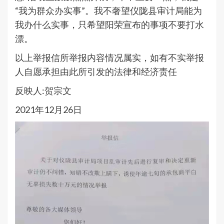
“我为群众办实事”。我不奢望仪陇县审计局能为
我办什么实事，只希望阳荣宣布的事项不要打水
漂。
以上举报信所举报内容情况属实，如有不实举报
人自愿承担由此所引发的法律和经济责任
反映人:贺宗文
2021年12月26日