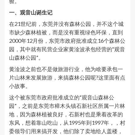
验。
一、观音山诞生记
在21世纪前，东莞并没有森林公园，并不这个城
市缺少森林植被，而是没有重视绿色环保，直到
2000年12月份，东莞市政府批准成立16个森林公
园，其中就有民营企业家黄淦波承包经营的“观音
山森林公园”。
黄淦波之前也不是做旅游行业，他为啥要承包一
片山林来发展旅游，来搞森林公园呢?这里面有点
小故事。
这个被东莞市政府批准成立的“观音山森林公
园”，之前是东莞市樟木头镇石新社区所属一片林
地，因为森林植被良好，石新村也是乘着改革的
东风，想着靠山吃山，从1995年到1997年，，村
委领导们用来搞开发，他们除了卖地给人盖楼，