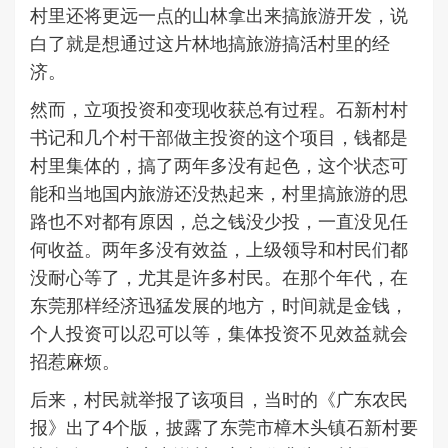
村里还将更远一点的山林拿出来搞旅游开发，说
白了就是想通过这片林地搞旅游搞活村里的经
济。
然而，立项投资和变现收获总有过程。石新村村
书记和几个村干部做主投资的这个项目，钱都是
村里集体的，搞了两年多没有起色，这个状态可
能和当地国内旅游还没热起来，村里搞旅游的思
路也不对都有原因，总之钱没少投，一直没见任
何收益。两年多没有效益，上级领导和村民们都
没耐心等了，尤其是许多村民。在那个年代，在
东莞那样经济迅猛发展的地方，时间就是金钱，
个人投资可以忍可以等，集体投资不见效益就会
招惹麻烦。
后来，村民就举报了该项目，当时的《广东农民
报》出了4个版，披露了东莞市樟木头镇石新村要