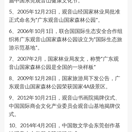
届中国东莞观音山健康文化节。
5、2005年12月23日，观音山经国家林业局批准
正式命名为“广东观音山国家森林公园”。
6、2006年10月1日，联合国国际生态安全合作组
织将广东观音山国家森林公园设立为“国际生态旅
游示范基地”。
7、2007年2月，国家林业局发文，称赞“广东观
音山国家森林公园是全国的一块样板”
8、2009年12月28日，国家旅游局下发公告，广
东观音山国家森林公园荣获国家4A级景区。
9、2012年10月21日，观音山书画院揭牌仪式、
中国国际商会文化产业委员会观音山基地揭牌仪
式。
10、2014年4月20日，中国散文学会东莞创作基