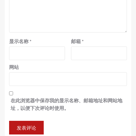
显示名称
*
邮箱
*
网站
在此浏览器中保存我的显示名称、邮箱地址和网站地
址，以便下次评论时使用。