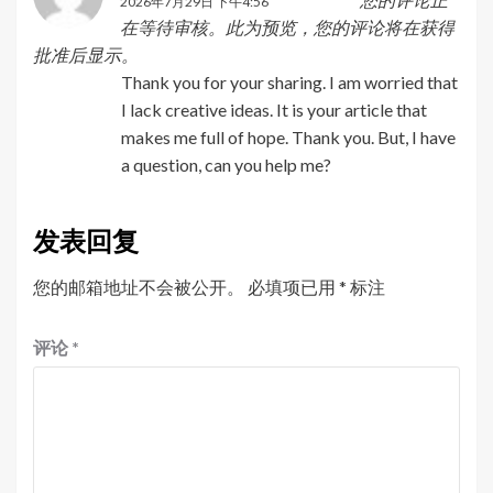
2026年7月29日 下午4:56
在等待审核。此为预览，您的评论将在获得
批准后显示。
Thank you for your sharing. I am worried that
I lack creative ideas. It is your article that
makes me full of hope. Thank you. But, I have
a question, can you help me?
发表回复
您的邮箱地址不会被公开。
必填项已用
*
标注
评论
*