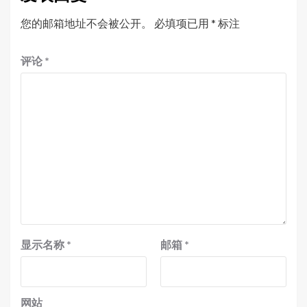
您的邮箱地址不会被公开。
必填项已用
*
标注
评论
*
显示名称
*
邮箱
*
网站