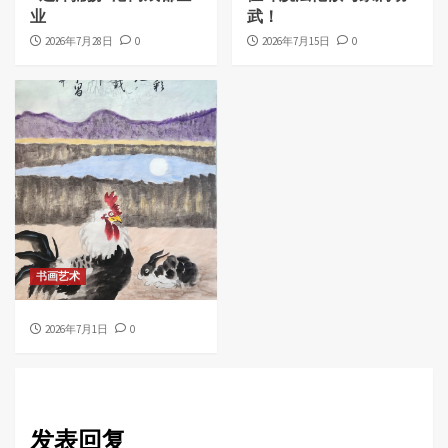
业
武！
2026年7月28日
0
2026年7月15日
0
书画艺术
2026年7月1日
0
发表回复