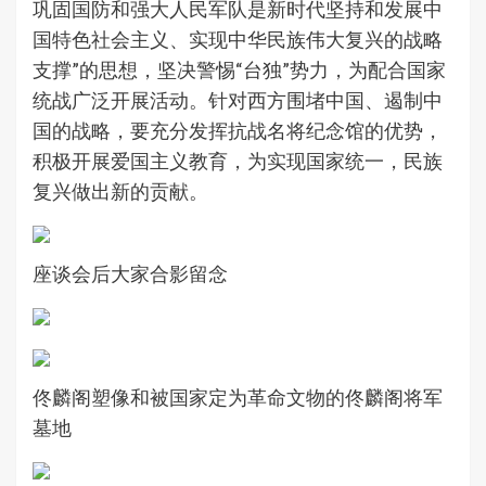
巩固国防和强大人民军队是新时代坚持和发展中
国特色社会主义、实现中华民族伟大复兴的战略
支撑”的思想，坚决警惕“台独”势力，为配合国家
统战广泛开展活动。针对西方围堵中国、遏制中
国的战略，要充分发挥抗战名将纪念馆的优势，
积极开展爱国主义教育，为实现国家统一，民族
复兴做出新的贡献。
座谈会后大家合影留念
佟麟阁塑像和被国家定为革命文物的佟麟阁将军
墓地