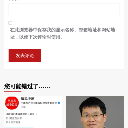
在此浏览器中保存我的显示名称、邮箱地址和网站地
址，以便下次评论时使用。
您可能错过了……