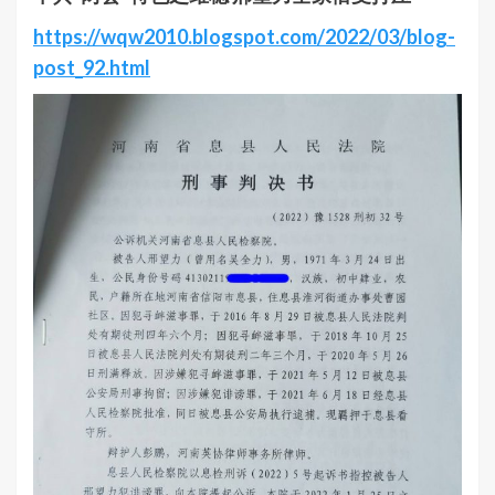
https://wqw2010.blogspot.com/2022/03/blog-
post_92.html