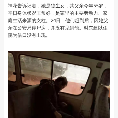
神花告诉记者，她是独生女，其父亲今年55岁，
平日身体状况非常好，是家里的主要劳动力、家
庭生活来源的支柱。24日，他们赶到后，因她父
亲在公安局停尸房，并没有见到他。时东建以住
院为借口没有出现。