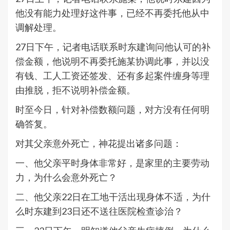
他没有能力处理好这件事，已经不再委托他从中
调解处理。
27日下午，记者电话联系时东建询问他认可的补
偿金额，他说明不再委托施某协调此事，并以没
有钱、工人工资还签发、还有多起案件缠身等理
由推脱，拒不说明补偿金额。
时至今日，针对补偿数额问题，对方没有任何明
确答复。
对其父亲意外死亡，神花提出诸多问题：
一、他父亲平时身体非常好，是家里的主要劳动
力，为什么会意外死亡？
二、他父亲22日在工地干活出现身体不适，为什
么时东建到23日还不送往医院检查诊治？