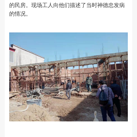
的民房。现场工人向他们描述了当时神德忠发病
的情况。