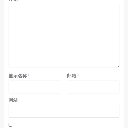
显示名称
*
邮箱
*
网站