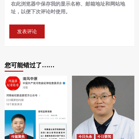
在此浏览器中保存我的显示名称、邮箱地址和网站地
址，以便下次评论时使用。
您可能错过了……
传媒聚焦
今日头条
今日要闻