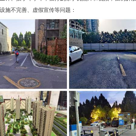
设施不完善、虚假宣传等问题：