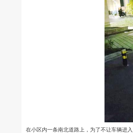
在小区内一条南北道路上，为了不让车辆进入