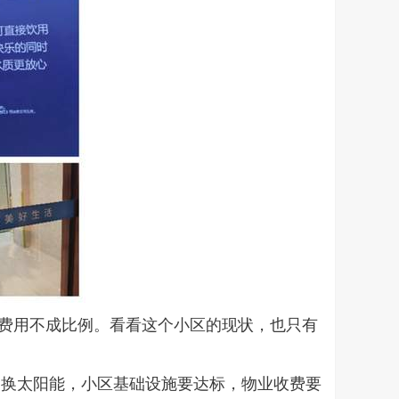
的费用不成比例。看看这个小区的现状，也只有
更换太阳能，小区基础设施要达标，物业收费要