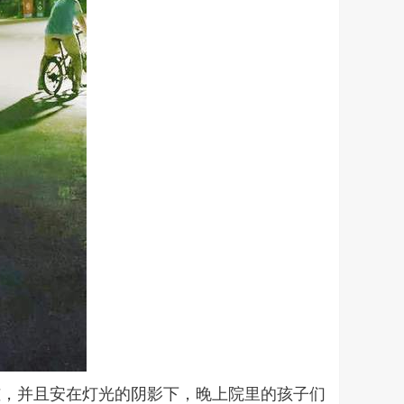
桩，并且安在灯光的阴影下，晚上院里的孩子们