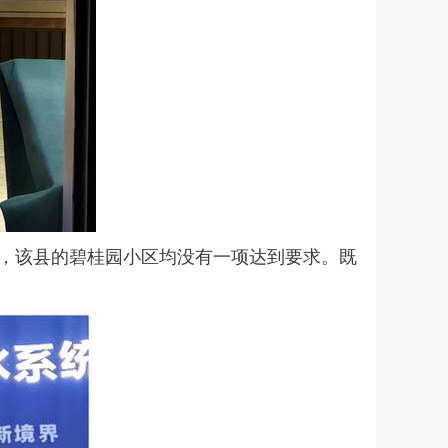
容，该县的碧桂园小区均没有一项达到要求。既