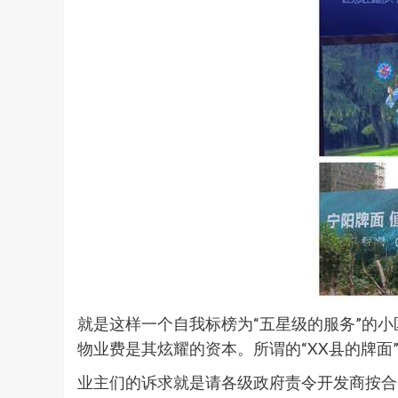
就是这样一个自我标榜为“五星级的服务”的
物业费是其炫耀的资本。所谓的“XX县的牌面
业主们的诉求就是请各级政府责令开发商按合