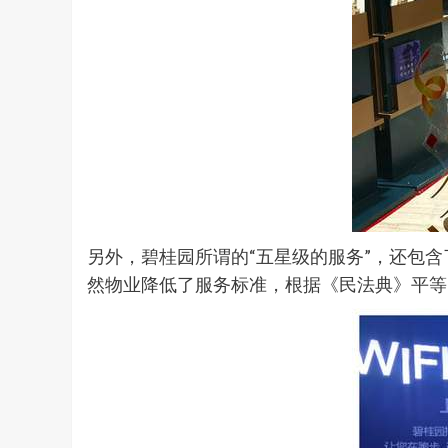
另外，碧桂园所谓的“五星级的服务”，还包
然物业降低了服务标准，根据《民法典》平等