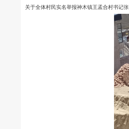
关于全体村民实名举报神木镇王孟合村书记张