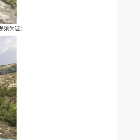
片视频为证）