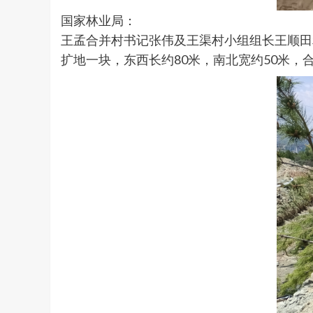
国家林业局：
王孟合并村书记张伟及王渠村小组组长王顺田
扩地一块，东西长约80米，南北宽约50米，合