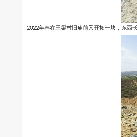
2022年春在王渠村旧庙前又开拓一块，东西长1