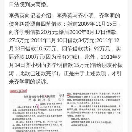
日法院判决离婚。
李秀英向记者介绍：李秀英与齐小明、齐学明的
债务纠纷源自四笔借款：婚前2009年11月15日，
向齐学明借款20万元;婚后2010年8月17日借款
27.5万元;2011年1月10日借款34万元;2011年12
月13日借款10.5万元。四笔借款共计92万元，实
际还款100万元(因为没有对账)。此外，2011年9
月14日齐小明向齐学明借款15万元(借给朋友孙振
涛，此款已还款完毕)。正是由于上述款项，才引
来齐学明的起诉。