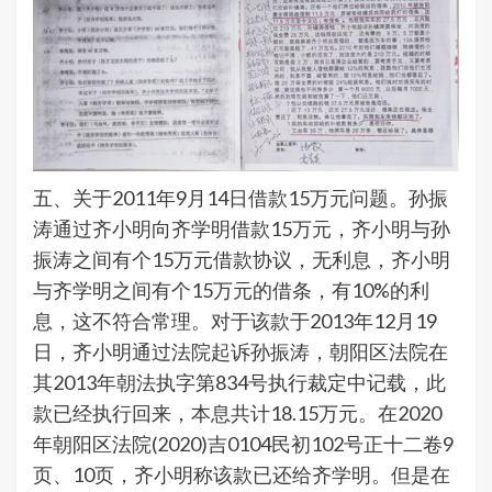
五、关于2011年9月14日借款15万元问题。孙振
涛通过齐小明向齐学明借款15万元，齐小明与孙
振涛之间有个15万元借款协议，无利息，齐小明
与齐学明之间有个15万元的借条，有10%的利
息，这不符合常理。对于该款于2013年12月19
日，齐小明通过法院起诉孙振涛，朝阳区法院在
其2013年朝法执字第834号执行裁定中记载，此
款已经执行回来，本息共计18.15万元。在2020
年朝阳区法院(2020)吉0104民初102号正十二卷9
页、10页，齐小明称该款已还给齐学明。但是在