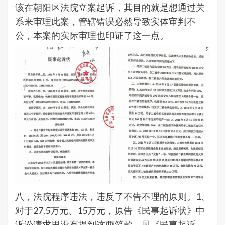
该在朝阳区法院立案起诉，其目的就是想通过关
系来审理此案，管辖错误必然导致实体审判不
公，本案的实际审理也印证了这一点。
八，法院程序违法，违反了不告不理的原则。1、
对于27.5万元、15万元，原告《民事起诉状》中
诉讼请求里没有提到这两笔款，见《民事起诉