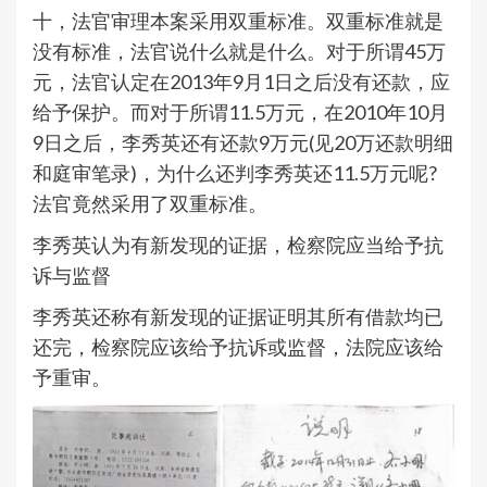
十，法官审理本案采用双重标准。双重标准就是
没有标准，法官说什么就是什么。对于所谓45万
元，法官认定在2013年9月1日之后没有还款，应
给予保护。而对于所谓11.5万元，在2010年10月
9日之后，李秀英还有还款9万元(见20万还款明细
和庭审笔录)，为什么还判李秀英还11.5万元呢?
法官竟然采用了双重标准。
李秀英认为有新发现的证据，检察院应当给予抗
诉与监督
李秀英还称有新发现的证据证明其所有借款均已
还完，检察院应该给予抗诉或监督，法院应该给
予重审。