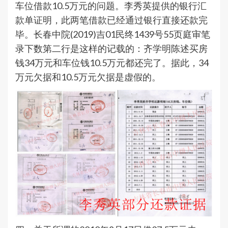
车位借款10.5万元的问题。李秀英提供的银行汇
款单证明，此两笔借款已经通过银行直接还款完
毕。长春中院(2019)吉01民终1439号55页庭审笔
录下数第二行是这样的记载的：齐学明陈述买房
钱34万元和车位钱10.5万元都还完了。据此，34
万元欠据和10.5万元欠据是虚假的。