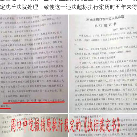
定沈丘法院处理，致使这一违法超标执行案历时五年未