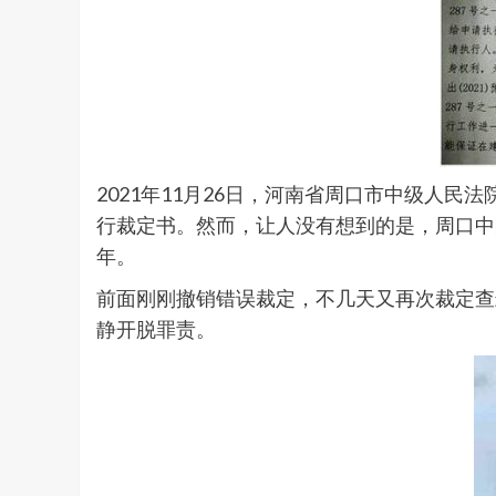
2021年11月26日，河南省周口市中级人民法
行裁定书。然而，让人没有想到的是，周口中院
年。
前面刚刚撤销错误裁定，不几天又再次裁定查
静开脱罪责。