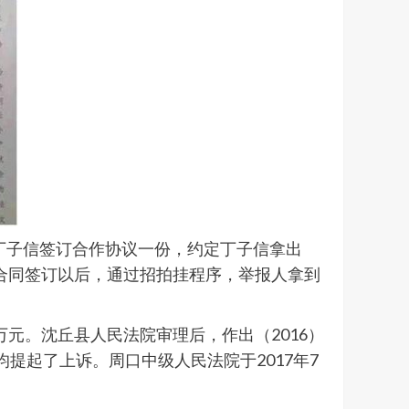
的丁子信签订合作协议一份，约定丁子信拿出
。合同签订以后，通过招拍挂程序，举报人拿到
万元。沈丘县人民法院审理后，作出（2016）
均提起了上诉。周口中级人民法院于2017年7