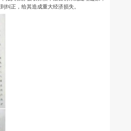
得到纠正，给其造成重大经济损失。