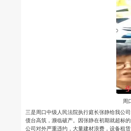
周
三是周口中级人民法院执行庭长张静给我公司
债台高筑，濒临破产。因张静在初期就超标的
公司对外严重违约，大量建材浪费，设备租赁