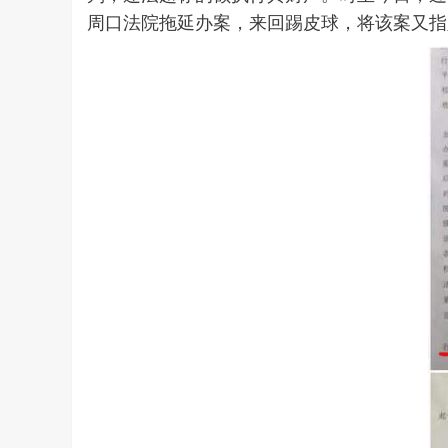
周口法院拖延办案，来回踢皮球，将该案又指