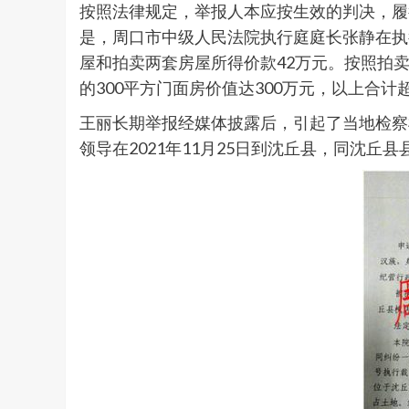
按照法律规定，举报人本应按生效的判决，履行
是，周口市中级人民法院执行庭庭长张静在执行
屋和拍卖两套房屋所得价款42万元。按照拍卖
的300平方门面房价值达300万元，以上合计
王丽长期举报经媒体披露后，引起了当地检察
领导在2021年11月25日到沈丘县，同沈