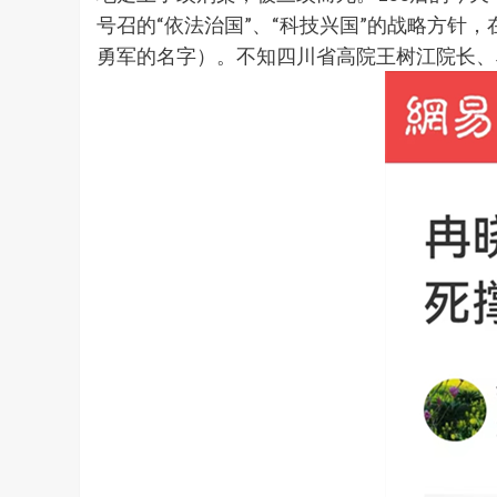
号召的“依法治国”、“科技兴国”的战略方针
勇军的名字）。不知四川省高院王树江院长、