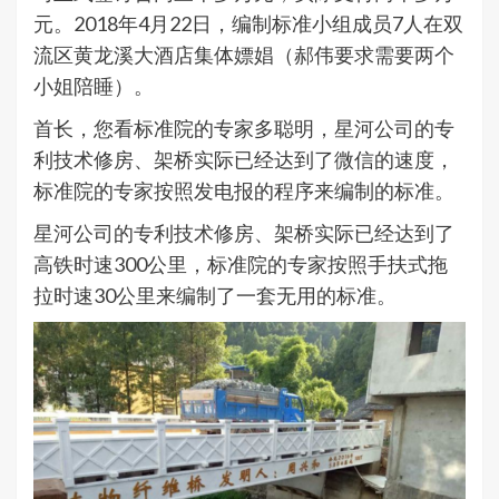
元。2018年4月22日，编制标准小组成员7人在双
流区黄龙溪大酒店集体嫖娼（郝伟要求需要两个
小姐陪睡）。
首长，您看标准院的专家多聪明，星河公司的专
利技术修房、架桥实际已经达到了微信的速度，
标准院的专家按照发电报的程序来编制的标准。
星河公司的专利技术修房、架桥实际已经达到了
高铁时速300公里，标准院的专家按照手扶式拖
拉时速30公里来编制了一套无用的标准。