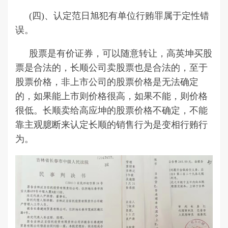
(四)、认定范日旭犯有单位行贿罪属于定性错
误。
股票是有价证券，可以随意转让，高英坤买股
票是合法的，长顺公司卖股票也是合法的，至于
股票价格，非上市公司的股票价格是无法确定
的，如果能上市则价格很高，如果不能，则价格
很低。长顺卖给高应坤的股票价格不确定，不能
靠主观臆断来认定长顺的销售行为是变相行贿行
为。