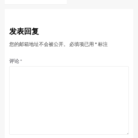
发表回复
您的邮箱地址不会被公开。
必填项已用
*
标注
评论
*