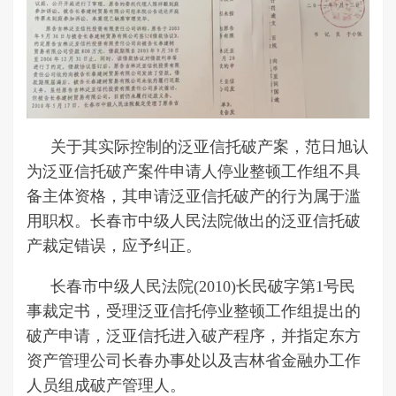
关于其实际控制的泛亚信托破产案，范日旭认
为泛亚信托破产案件申请人停业整顿工作组不具
备主体资格，其申请泛亚信托破产的行为属于滥
用职权。长春市中级人民法院做出的泛亚信托破
产裁定错误，应予纠正。
长春市中级人民法院(2010)长民破字第1号民
事裁定书，受理泛亚信托停业整顿工作组提出的
破产申请，泛亚信托进入破产程序，并指定东方
资产管理公司长春办事处以及吉林省金融办工作
人员组成破产管理人。