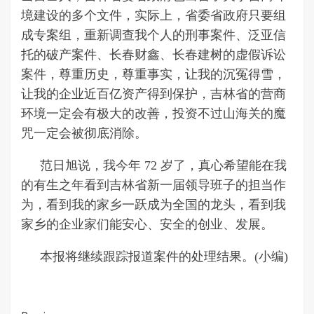
境建设的多个文件，实际上，省委省政府只要组
成专案组，重新调查我个人的刑事案件、泛亚信
托的破产案件、长春财鑫、长春建树的虚假诉讼
案件，尊重历史，尊重事实，让我的沉冤得雪，
让我的企业近百亿资产得到保护，吉林省的营商
环境一定会有极大的改善，投资不过山海关的魔
咒一定会被彻底消除。
范日旭说，我今年 72 岁了，真心希望能在我
的有生之年看到吉林省新一届领导班子的担当作
为，看到我的家乡一跃成为全国的龙头，看到我
家乡的企业家们能安心、安全的创业、发展。
本报将继续跟踪报道案件的处理结果。(小编)