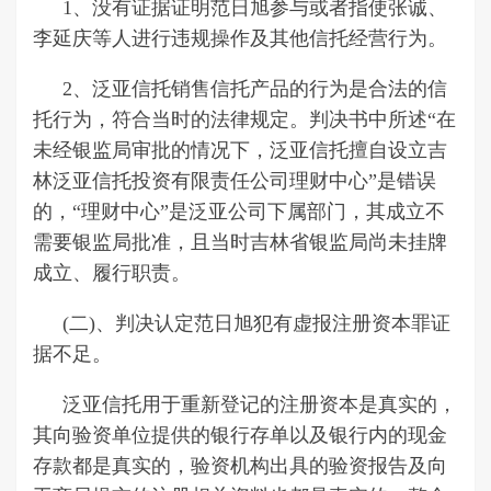
1、没有证据证明范日旭参与或者指使张诚、
李延庆等人进行违规操作及其他信托经营行为。
2、泛亚信托销售信托产品的行为是合法的信
托行为，符合当时的法律规定。判决书中所述“在
未经银监局审批的情况下，泛亚信托擅自设立吉
林泛亚信托投资有限责任公司理财中心”是错误
的，“理财中心”是泛亚公司下属部门，其成立不
需要银监局批准，且当时吉林省银监局尚未挂牌
成立、履行职责。
(二)、判决认定范日旭犯有虚报注册资本罪证
据不足。
泛亚信托用于重新登记的注册资本是真实的，
其向验资单位提供的银行存单以及银行内的现金
存款都是真实的，验资机构出具的验资报告及向