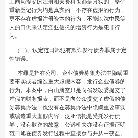
工商局提交的注册相关资料也都是真实的，整个
重新登记行为均是真实的，不存在虚报的行为，
更不存在虚报注册资本的行为，不能以沈中民等
人的口供来认定泛亚信托的增资行为是犯罪行
为。
(三)、认定范日旭犯有欺诈发行债券罪属于定
性错误。
本罪是指在公司、企业债券募集办法中隐瞒重
要事实或者编造重大虚假内容，发行企业债券的
行为。本案中，白山航空只是向省发改委提交了
虚假的财务报表，而不是向公众提交了虚假的债
券募集办法，也没有在募集办法中隐瞒重要事实
或编造重大虚假内容，泛亚信托是受托发行债
券，没有欺诈的故意，公诉机关亦没有证据证明
范日旭在债券发行过程中直接参与并从中获益。