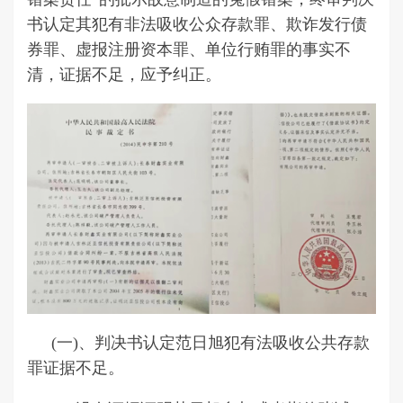
书认定其犯有非法吸收公众存款罪、欺诈发行债
券罪、虚报注册资本罪、单位行贿罪的事实不
清，证据不足，应予纠正。
(一)、判决书认定范日旭犯有法吸收公共存款
罪证据不足。