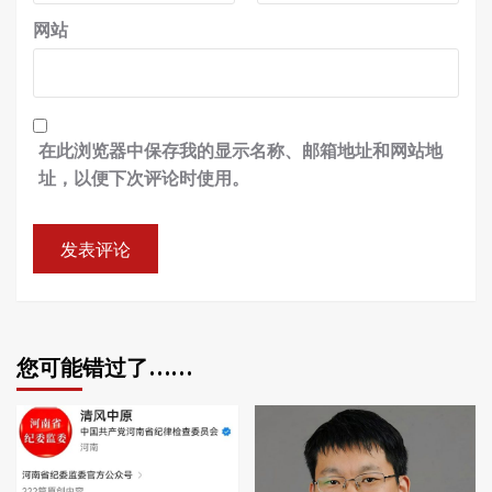
网站
在此浏览器中保存我的显示名称、邮箱地址和网站地
址，以便下次评论时使用。
您可能错过了……