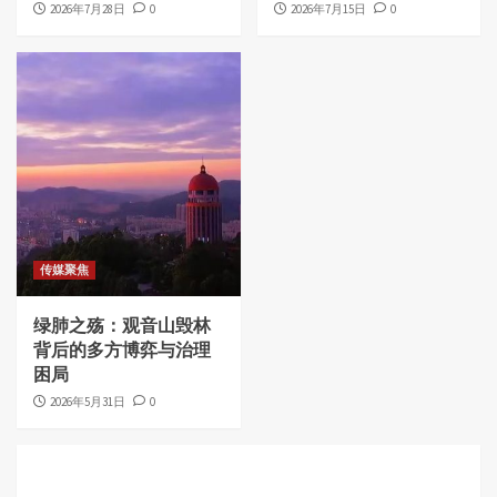
2026年7月28日
0
2026年7月15日
0
传媒聚焦
绿肺之殇：观音山毁林
背后的多方博弈与治理
困局
2026年5月31日
0