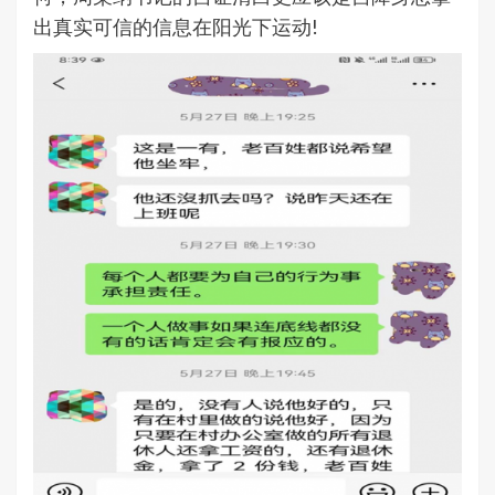
出真实可信的信息在阳光下运动!