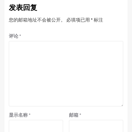
发表回复
您的邮箱地址不会被公开。
必填项已用
*
标注
评论
*
显示名称
*
邮箱
*