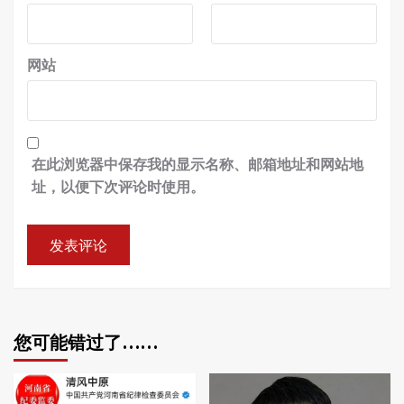
网站
在此浏览器中保存我的显示名称、邮箱地址和网站地
址，以便下次评论时使用。
您可能错过了……