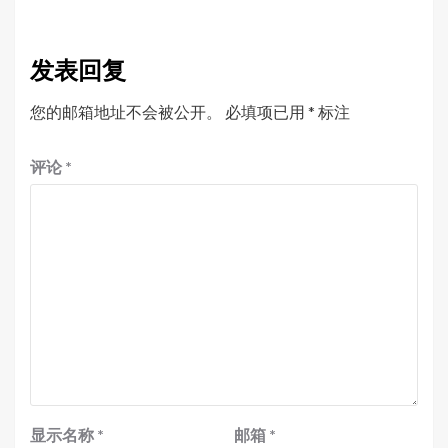
发表回复
您的邮箱地址不会被公开。
必填项已用
*
标注
评论
*
显示名称
*
邮箱
*