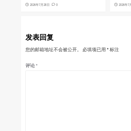
2026年7月28日
0
2026年7
发表回复
您的邮箱地址不会被公开。
必填项已用
*
标注
评论
*