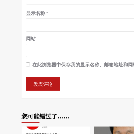
显示名称
*
网站
在此浏览器中保存我的显示名称、邮箱地址和网
您可能错过了……