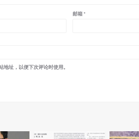
邮箱
*
站地址，以便下次评论时使用。