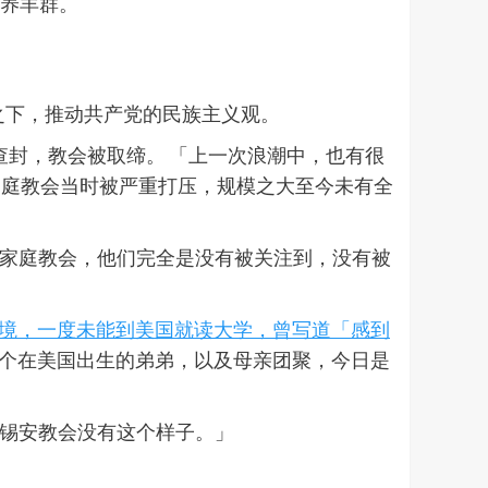
会牧养羊群。
之下，推动共产党的民族主义观。
被查封，教会被取缔。 「上一次浪潮中，也有很
家庭教会当时被严重打压，规模之大至今未有全
的家庭教会，他们完全是没有被关注到，没有被
出境，一度未能到美国就读大学，曾写道「感到
跟两个在美国出生的弟弟，以及母亲团聚，今日是
而锡安教会没有这个样子。」