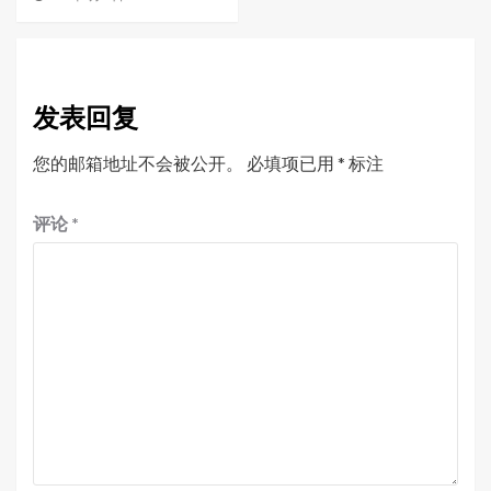
发表回复
您的邮箱地址不会被公开。
必填项已用
*
标注
评论
*