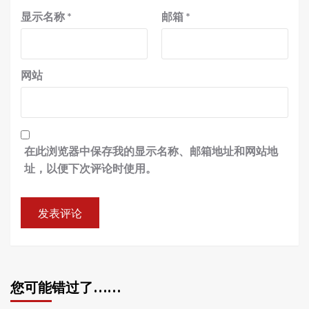
显示名称
*
邮箱
*
网站
在此浏览器中保存我的显示名称、邮箱地址和网站地
址，以便下次评论时使用。
您可能错过了……