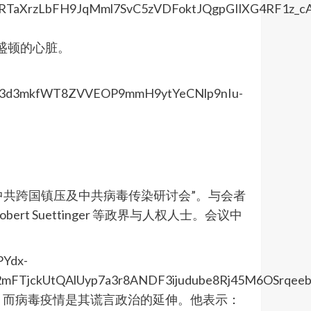
盛顿的心脏。
责中共跨国镇压及中共病毒传染研讨会”。与会者
obert Suettinger 等政界与人权人士。会议中
，而病毒疫情是其谎言政治的延伸。他表示：