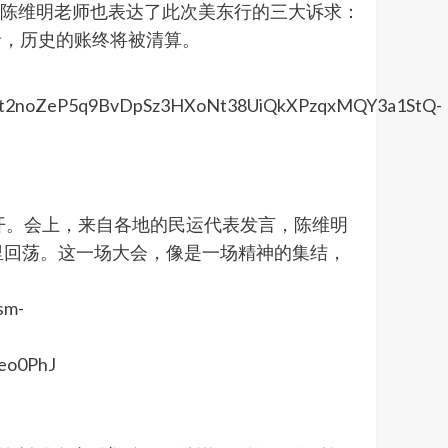
。陈维明老师也表达了此次美东行的三大诉求：
记录，历史的账终将被清算。
召开。会上，来自各地的民运代表发言，陈维明
里回荡。这一场大会，像是一场精神的集结，