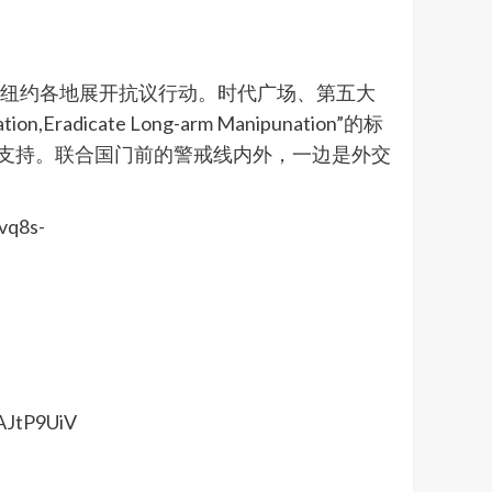
在纽约各地展开抗议行动。时代广场、第五大
icate Long-arm Manipunation”的标
指表示支持。联合国门前的警戒线内外，一边是外交