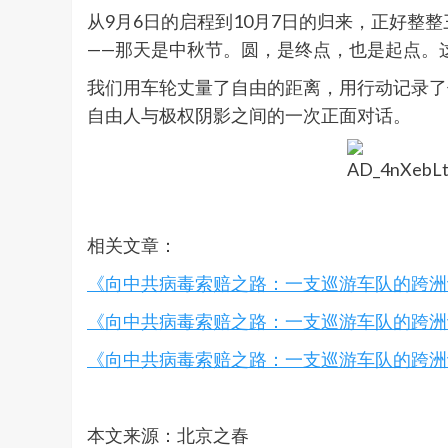
从9月6日的启程到10月7日的归来，正好整
——那天是中秋节。圆，是终点，也是起点。
我们用车轮丈量了自由的距离，用行动记录了
自由人与极权阴影之间的一次正面对话。
相关文章：
《向中共病毒索赔之路：一支巡游车队的跨洲
《向中共病毒索赔之路：一支巡游车队的跨洲
《向中共病毒索赔之路：一支巡游车队的跨洲
本文来源：北京之春