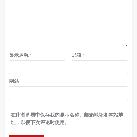
显示名称
*
邮箱
*
网站
在此浏览器中保存我的显示名称、邮箱地址和网站地
址，以便下次评论时使用。