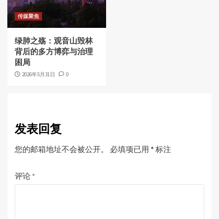
传媒聚焦
绿肺之殇：观音山毁林
背后的多方博弈与治理
困局
2026年5月31日
0
发表回复
您的邮箱地址不会被公开。
必填项已用
*
标注
评论
*