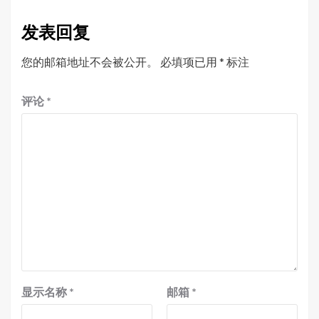
发表回复
您的邮箱地址不会被公开。
必填项已用
*
标注
评论
*
显示名称
*
邮箱
*