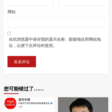
网站
在此浏览器中保存我的显示名称、邮箱地址和网站地
址，以便下次评论时使用。
您可能错过了……