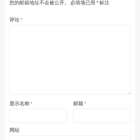
您的邮箱地址不会被公开。
必填项已用
*
标注
评论
*
显示名称
*
邮箱
*
网站