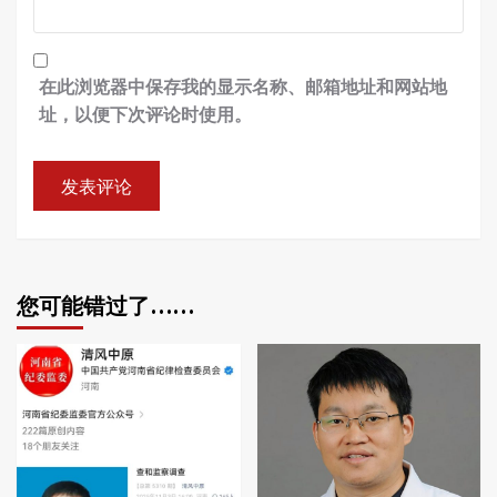
在此浏览器中保存我的显示名称、邮箱地址和网站地
址，以便下次评论时使用。
您可能错过了……