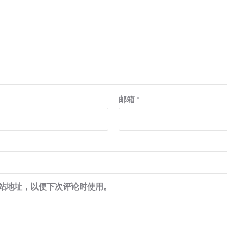
邮箱
*
站地址，以便下次评论时使用。