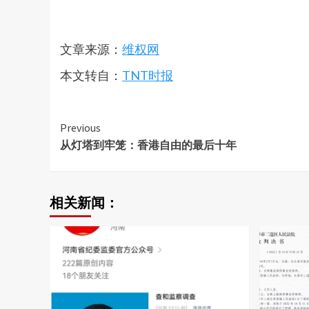
文章来源：
维权网
本文转自：
TNT时报
Continue
Previous
从灯塔到牢笼：香港自由的最后十年
Reading
相关新闻：