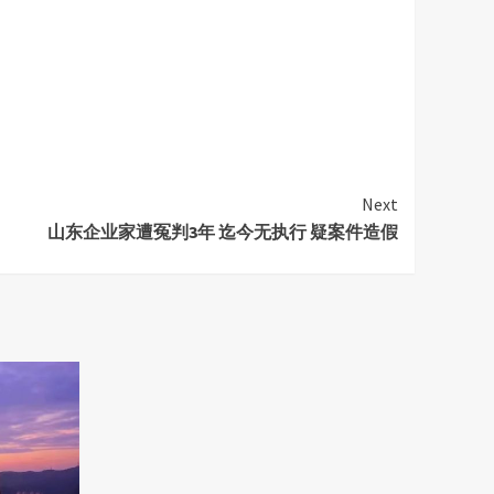
Next
山东企业家遭冤判3年 迄今无执行 疑案件造假