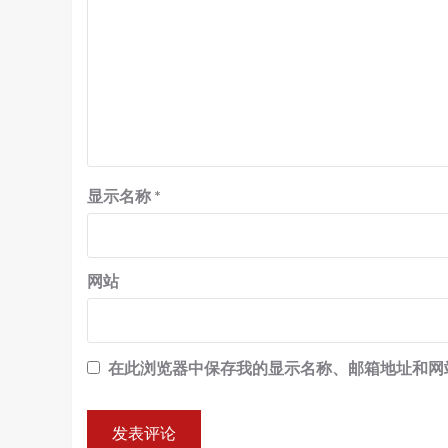
显示名称
*
网站
在此浏览器中保存我的显示名称、邮箱地址和网