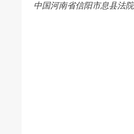
中国河南省信阳市息县法院