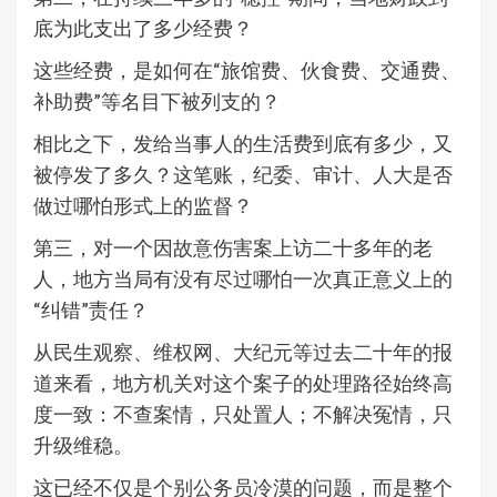
底为此支出了多少经费？
这些经费，是如何在“旅馆费、伙食费、交通费、
补助费”等名目下被列支的？
相比之下，发给当事人的生活费到底有多少，又
被停发了多久？这笔账，纪委、审计、人大是否
做过哪怕形式上的监督？
第三，对一个因故意伤害案上访二十多年的老
人，地方当局有没有尽过哪怕一次真正意义上的
“纠错”责任？
从民生观察、维权网、大纪元等过去二十年的报
道来看，地方机关对这个案子的处理路径始终高
度一致：不查案情，只处置人；不解决冤情，只
升级维稳。
这已经不仅是个别公务员冷漠的问题，而是整个