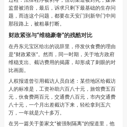
监督被消音，最后，诉求只剩下最基础的生存问
题，而连这个问题，都要在天安门到新华门中间
那段路上，被粗暴打断。
财政紧张与“维稳豪奢”的残酷对比
在丹东元宝区给出的说辞里，停发伙食费的理由
是“财政紧张”。然而，同一时期，关于地方政府
维稳支出、截访费用的揭露，却形成了刺眼的对
比画面。
人权报道曾引用截访人员自述：某些地区给截访
人的标准是，工资补助六百八十元，旅馆费五百
元，伙食费两百元，交通费八百元，市内交通费
八十元，一个月出差截访下来，轻松拿到五六
万，一年就是六十多万。
在另一篇关于姜家文“被强制隔离”的报道里，他