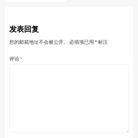
发表回复
您的邮箱地址不会被公开。
必填项已用
*
标注
评论
*