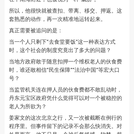
所以，他很快就被查扣、带离、移交、押返。这
套熟悉的动作，再一次精准地运转起来。
真正需要被追问的是：
当一个人只剩下“去食堂要饭”这一种表达方式
时，这个社会的制度究竟出了多大的问题？
当地方政府敢于随意扣押一个维权老人的伙食费
时，谁还敢相信“民生保障”“法治中国”等宏大口
号？
当监管机关连在押人员的伙食费都不敢乱动时，
丹东元宝区政府凭什么觉得可以对一个被稳控的
老人为所欲为？
姜家文的这次北京之行，又一次被截断在例行的
程序里。但事件留下的记录不会那么快消失。对