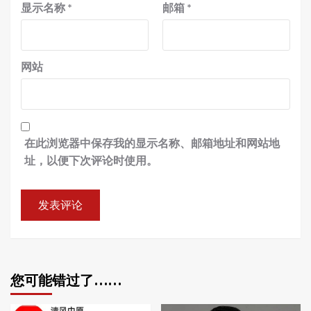
显示名称
*
邮箱
*
网站
在此浏览器中保存我的显示名称、邮箱地址和网站地
址，以便下次评论时使用。
您可能错过了……