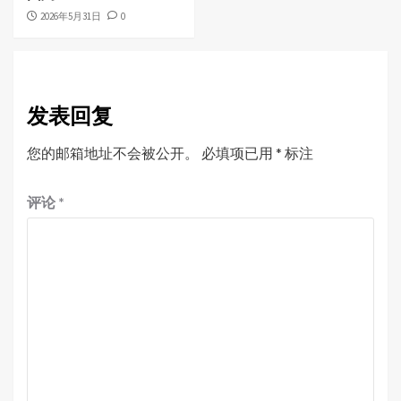
2026年5月31日
0
发表回复
您的邮箱地址不会被公开。
必填项已用
*
标注
评论
*