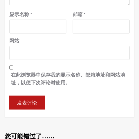
显示名称
*
邮箱
*
网站
在此浏览器中保存我的显示名称、邮箱地址和网站地
址，以便下次评论时使用。
您可能错过了……