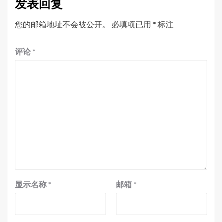
发表回复
您的邮箱地址不会被公开。
必填项已用
*
标注
评论
*
显示名称
*
邮箱
*