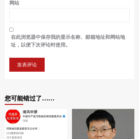
网站
在此浏览器中保存我的显示名称、邮箱地址和网站地
址，以便下次评论时使用。
您可能错过了……