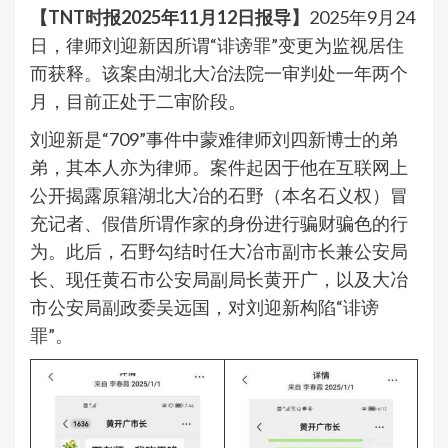
【TNT时报2025年11月12日报导】
2025年9月24
日，律师刘迎新因所谓“诽谤罪”变更为监视居住
而获释。该案由湖北大冶法院一审判处一年两个
月，目前正处于二审阶段。
刘迎新是“709”事件中蒙难律师刘四新博士的弟
弟，其本人亦为律师。案件起因于他在互联网上
公开揭露原籍湖北大冶的石野（本名石义权）冒
充记者、假借所谓作家的身份进行骗财骗色的行
为。此后，石野勾结时任大冶市副市长兼公安局
长、现任黄石市公安局副局长黄开广，以及大冶
市公安局副政委吴远国，对刘迎新构陷“诽谤
罪”。