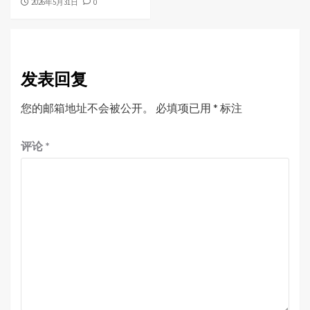
2026年5月31日
0
发表回复
您的邮箱地址不会被公开。
必填项已用
*
标注
评论
*