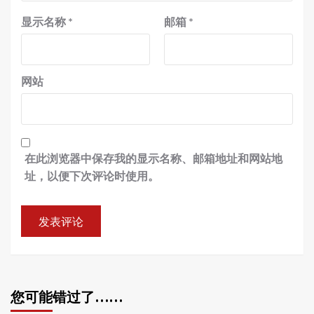
显示名称
*
邮箱
*
网站
在此浏览器中保存我的显示名称、邮箱地址和网站地
址，以便下次评论时使用。
您可能错过了……