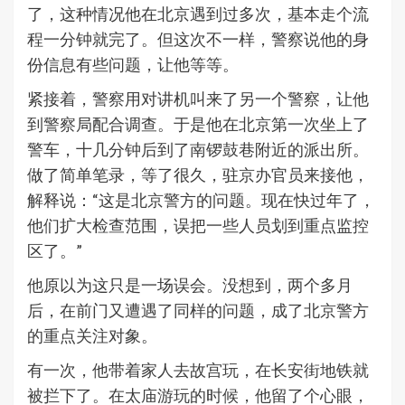
了，这种情况他在北京遇到过多次，基本走个流
程一分钟就完了。但这次不一样，警察说他的身
份信息有些问题，让他等等。
紧接着，警察用对讲机叫来了另一个警察，让他
到警察局配合调查。于是他在北京第一次坐上了
警车，十几分钟后到了南锣鼓巷附近的派出所。
做了简单笔录，等了很久，驻京办官员来接他，
解释说：“这是北京警方的问题。现在快过年了，
他们扩大检查范围，误把一些人员划到重点监控
区了。”
他原以为这只是一场误会。没想到，两个多月
后，在前门又遭遇了同样的问题，成了北京警方
的重点关注对象。
有一次，他带着家人去故宫玩，在长安街地铁就
被拦下了。在太庙游玩的时候，他留了个心眼，