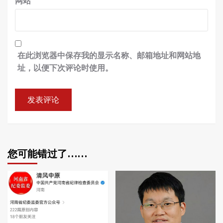
网站
在此浏览器中保存我的显示名称、邮箱地址和网站地
址，以便下次评论时使用。
您可能错过了……