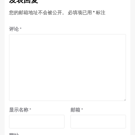
您的邮箱地址不会被公开。
必填项已用
*
标注
评论
*
显示名称
*
邮箱
*