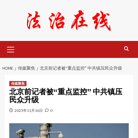
Skip
to
content
Primary
Menu
HOME
传媒聚焦
北京前记者被“重点监控” 中共镇压民众升级
传媒聚焦
北京前记者被“重点监控” 中共镇压
民众升级
2025年11月16日
0