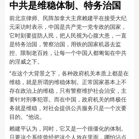
中共是维稳体制、特务治国
前北京律师、民阵加拿大主席赖建平在接受大纪
元采访时表示，中国是共产党一党专政的国家，
它时刻要提防人民，把人民视为心腹大患，一直
是特务治国，警察治国，用铁的国家机器去监
控、限制老百姓，让每一个中国人都匍匐在中共
的淫威之下。
“在这个大背景之下，各种政府机关本质上都是在
维稳，就是所谓的维稳体制。正常国家基本上不
存在政治上的维稳，只有警察维护社会治安，主
要针对刑事犯罪。而在中国，政府机关的终极任
务就是维稳，对社会提供公共服务只是一个次要
目的。”他说。
赖建平认为，同时，它又是一个很僵化的体制。
只要这个系统曾经把这个人放在里面，哪怕沾点