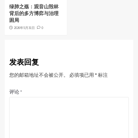
绿肺之殇：观音山毁林
背后的多方博弈与治理
困局
2026年5月31日
0
发表回复
您的邮箱地址不会被公开。
必填项已用
*
标注
评论
*