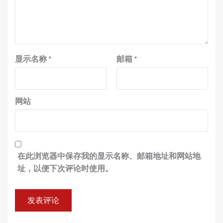
显示名称
*
邮箱
*
网站
在此浏览器中保存我的显示名称、邮箱地址和网站地
址，以便下次评论时使用。