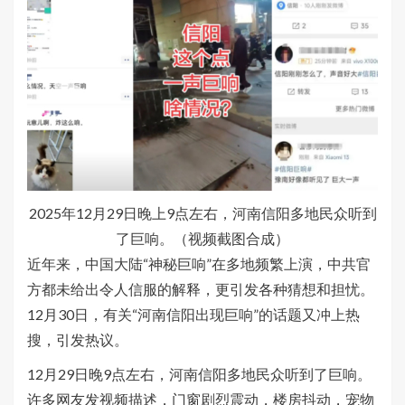
2025年12月29日晚上9点左右，河南信阳多地民众听到
了巨响。（视频截图合成）
近年来，中国大陆“神秘巨响”在多地频繁上演，中共官
方都未给出令人信服的解释，更引发各种猜想和担忧。
12月30日，有关“河南信阳出现巨响”的话题又冲上热
搜，引发热议。
12月29日晚9点左右，河南信阳多地民众听到了巨响。
许多网友发视频描述，门窗剧烈震动，楼房抖动，宠物