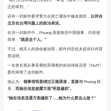
正的审判。”
还有一封邮件要求警方在死亡通告中修改措辞，
以符合
北京在台湾问题上的政治表述。
在另一封邮件中，Phuang 直接致信中国领事，内容很
简单：
“就是这个人。”
不过，相关人的身份被涂黑，邮件内容也未提供任何背
景说明。
一名曾长期从事亚裔犯罪调查的前侦缉探员受《Stuff》
委托审阅了这些邮件。
他认为，
领事馆明显绕过正规渠道，直接与
Phuang 联
系，
而她在信息披露方面“明显越权”。
“她在信息流通方面越权了……她为什么要这么做？”