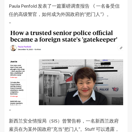
Paula Penfold 发表了一篇重磅调查报告 《 一名备受信
任的高级警官，如何成为外国政府的“把门人”》。
–
–
新西兰安全情报局（SIS）曾警告称，一名新西兰政府
雇员在为某外国政府“充当“把门人”。Stuff 可以透露，