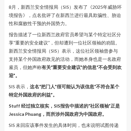
8月，新西兰安全情报局（SIS）发布了《2025年威胁环
境报告》，点名批评了在新西兰进行最具欺骗性、胁迫
性和腐败性干预的外国势力。
报告描述了一位新西兰政府官员希望与某个特定社区分
享“重要的安全建议”，但却遭到一位社区领袖的劝阻。
新西兰安全情报局（SIS）表示，这位社区领袖曾参与
支持某个外国政府政见的活动，而她本身也是一名政府
雇员，但她声称
有关“重要安全建议”的信息“不会受到欢
迎”。
SIS 表示，
这名“把门人”很可能认为该信息“不符合某个
特定外国政府的利益”。
Stuff 经过独立核实，SIS报告中描述的“社区领袖”正是
Jessica Phuang，而所涉外国政府为中国政府。
SIS 未回应该事件发生的具体时间，也未说明试图传递