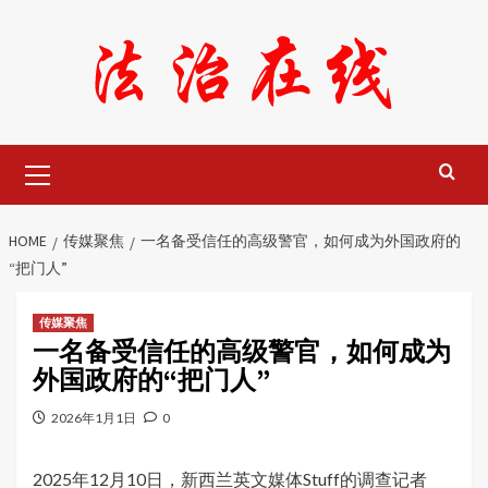
Skip
to
content
Primary
Menu
HOME
传媒聚焦
一名备受信任的高级警官，如何成为外国政府的
“把门人”
传媒聚焦
一名备受信任的高级警官，如何成为
外国政府的“把门人”
2026年1月1日
0
2025年12月10日，新西兰英文媒体Stuff的调查记者