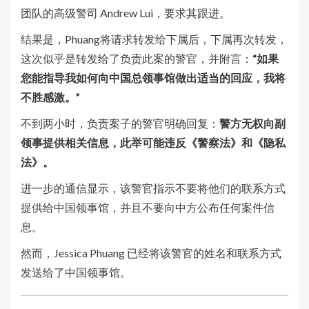
团队的高级警司 Andrew Lui，要求其跟进。
结果是，Phuang将请求转发给下属后，下属再次转发，
这次似乎是转发给了负责此案的警官，并附言：
“如果
您能指导我如何向中国总领事馆做出适当的回应，我将
不胜感激。”
不到两小时，负责案子的警官明确回复：
警方无权向副
领事提供相关信息，此举可能违反《警察法》和《隐私
法》。
进一步的通信显示，该警官指示不要将他们的联系方式
提供给中国领事馆，并且不要向中方公布任何案件信
息。
然而，Jessica Phuang 已经将该警官的姓名和联系方式
发送给了中国领事馆。