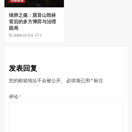
传媒聚焦
绿肺之殇：观音山毁林
背后的多方博弈与治理
困局
2026年5月31日
0
发表回复
您的邮箱地址不会被公开。
必填项已用
*
标注
评论
*