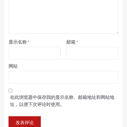
显示名称
*
邮箱
*
网站
在此浏览器中保存我的显示名称、邮箱地址和网站地
址，以便下次评论时使用。