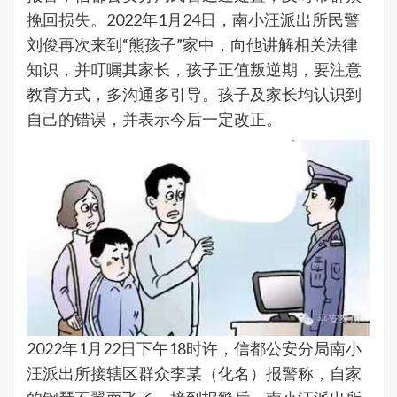
挽回损失。2022年1月24日，南小汪派出所民警
刘俊再次来到“熊孩子”家中，向他讲解相关法律
知识，并叮嘱其家长，孩子正值叛逆期，要注意
教育方式，多沟通多引导。孩子及家长均认识到
自己的错误，并表示今后一定改正。
2022年1月22日下午18时许，信都公安分局南小
汪派出所接辖区群众李某（化名）报警称，自家