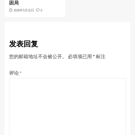
困局
2026年5月31日
0
发表回复
您的邮箱地址不会被公开。
必填项已用
*
标注
评论
*