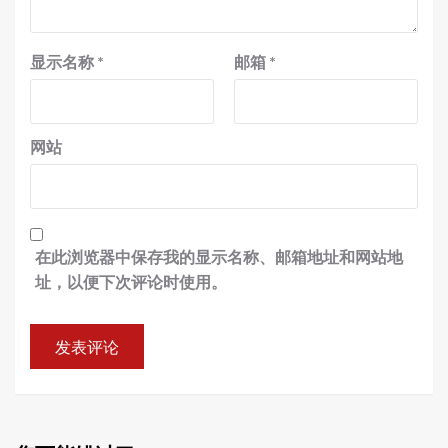
显示名称
*
邮箱
*
网站
在此浏览器中保存我的显示名称、邮箱地址和网站地
址，以便下次评论时使用。