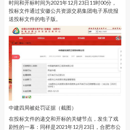
时间和开标时间为2021年12月23日11时00分，
投标文件通过安徽公共资源交易集团电子系统报
送投标文件的电子版。
中建四局被处罚证据（截图）
在投标文件的递交和开标的关键节点，发生了戏
剧性的一幕：同样是2021年12月23日，合肥市公