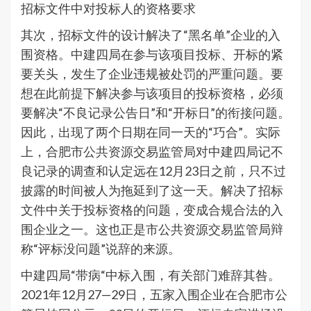
招标文件中对投标人的资格要求
其次，招标文件的设计解决了“黑名单”企业的入
围资格。中建四局在参与该项目投标、开标的紧
要关头，发生了企业违规被处罚的严重问题。要
想在此前提下解决参与该项目的投标资格，必须
要解决“不良记录公告日”和“开标日”的衔接问题。
因此，出现了两个日期在同一天的“巧合”。实际
上，合肥市公共资源交易监管局对中建四局记不
良记录的调查和认定远在12月23日之前，只不过
披露的时间被人为拖延到了这一天。解决了招标
文件中关于投标资格的问题，变成合规合法的入
围企业之一。这也正是市公共资源交易监管局辩
称“评标没问题”说辞的来源。
中建四局“带病“中标入围，有关部门难辞其咎。
2021年12月27—29日，五家入围企业在合肥市公