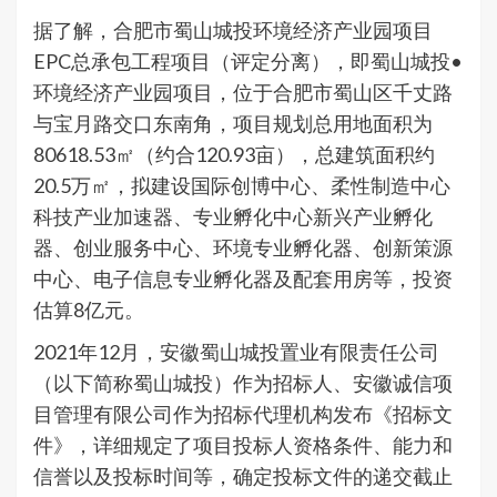
据了解，合肥市蜀山城投环境经济产业园项目
EPC总承包工程项目（评定分离），即蜀山城投•
环境经济产业园项目，位于合肥市蜀山区千丈路
与宝月路交口东南角，项目规划总用地面积为
80618.53㎡（约合120.93亩），总建筑面积约
20.5万㎡，拟建设国际创博中心、柔性制造中心
科技产业加速器、专业孵化中心新兴产业孵化
器、创业服务中心、环境专业孵化器、创新策源
中心、电子信息专业孵化器及配套用房等，投资
估算8亿元。
2021年12月，安徽蜀山城投置业有限责任公司
（以下简称蜀山城投）作为招标人、安徽诚信项
目管理有限公司作为招标代理机构发布《招标文
件》，详细规定了项目投标人资格条件、能力和
信誉以及投标时间等，确定投标文件的递交截止