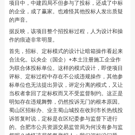
项目中，中建四局不但参与了投标，还成了中标
的企业，成了赢家。也难怪其他投标人发出质疑
的声音。
据反映，该项目整个招投标过程，人为设计和操
作的痕迹非常明显。
首先，招标、定标模式的设计让暗箱操作看起来
合法化。以央企（国企）+本土注册施工企业作
为联合体投标单位。这样的模式设计，即使项目
评标、定标过程中存在不公或违规操作，其他参
标单位也无法提出异议，评定分离的模式，又让
当权者拿回了定标权而又不受监督制约。这正是
明知存在违规舞弊，仍然投诉无门的根本原因。
蜀山区招标办、业主蜀山城投在收到市长热线投
诉答复时说，定标是在区纪委参与监督下进行
的。合肥市公共资源交易监管局为何没有参与监