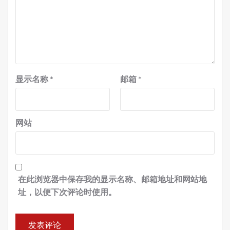
显示名称
*
邮箱
*
网站
在此浏览器中保存我的显示名称、邮箱地址和网站地
址，以便下次评论时使用。