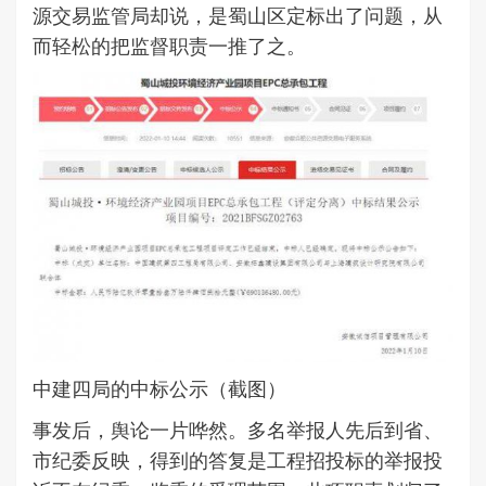
源交易监管局却说，是蜀山区定标出了问题，从
而轻松的把监督职责一推了之。
中建四局的中标公示（截图）
事发后，舆论一片哗然。多名举报人先后到省、
市纪委反映，得到的答复是工程招投标的举报投