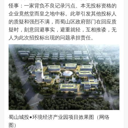
怪事：一家背负不良记录污点、本无投标资格的
企业竟然堂而皇之地中标。此举引发其他投标人
的质疑和强烈不满，而蜀山区政府部门在回应质
疑时，刻意回避事实，避重就轻，互相推诿，无
人为此次招投标出现的问题承担责任。
蜀山城投•环境经济产业园项目效果图（网络
图）