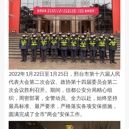
2022年1月22日至1月25日，邢台市第十六届人民
代表大会第二次会议、政协第十四届委员会第二
次会议胜利召开。期间，信都公安分局精心组
织，周密部署，全警动员、全力以赴，始终坚持
最高标准、最严要求，严格落实各项安保措施，
圆满完成了全市“两会”安保工作。