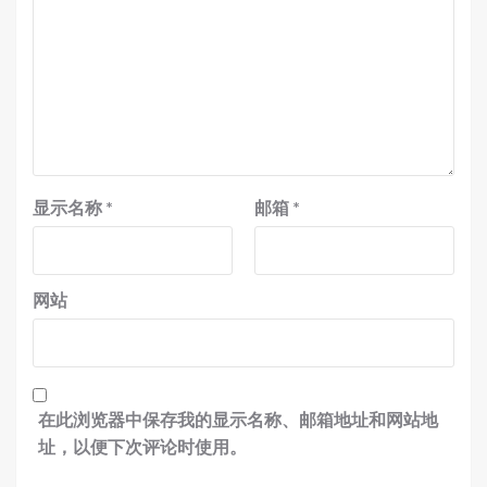
显示名称
*
邮箱
*
网站
在此浏览器中保存我的显示名称、邮箱地址和网站地
址，以便下次评论时使用。