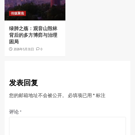
传媒聚焦
绿肺之殇：观音山毁林
背后的多方博弈与治理
困局
2026年5月31日
0
发表回复
您的邮箱地址不会被公开。
必填项已用
*
标注
评论
*