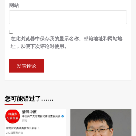
网站
在此浏览器中保存我的显示名称、邮箱地址和网站地
址，以便下次评论时使用。
您可能错过了……