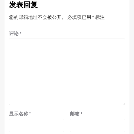
发表回复
您的邮箱地址不会被公开。
必填项已用
*
标注
评论
*
显示名称
*
邮箱
*