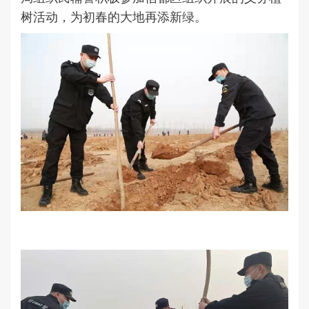
树活动，为初春的大地再添新绿。