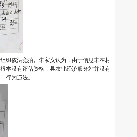
有组织依法竞拍。朱家义认为，由于信息未在村
们根本没有评估资格，县农业经济服务站并没有
作，行为违法。