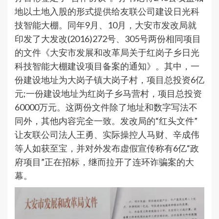
地以土地入股的形式提供给友联公司建设日光科
技智能大棚。同年9月、10月，大安市发改局就
印发了大发改(2016)272号、305号两份相同项目
的文件《大安市发展和改革局关于红岗子乡日光
科技智能大棚建设项目备案的通知》。其中，一
份建设地址为大岗子镇大岗子村，项目总投资6亿
元;一份建设地址为红岗子乡马营村，项目总投资
60000万元。这两份文件除了地址和数字写法不
同外，其他内容完全一致。发改局的“红头文件”
让友联公司法人王勇、实际操控人马财、辛成伟
等人如获至宝，并对外发布虚假宣传称有6亿“政
府项目”正在招标，继而拉开了连环诈骗案的大
幕。