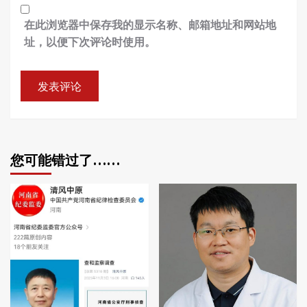
在此浏览器中保存我的显示名称、邮箱地址和网站地
址，以便下次评论时使用。
您可能错过了……