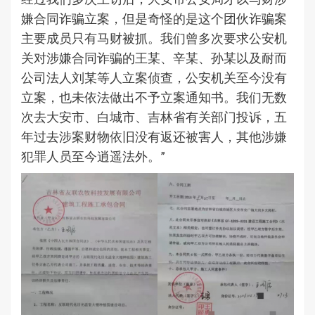
嫌合同诈骗立案，但是奇怪的是这个团伙诈骗案
主要成员只有马财被抓。我们曾多次要求公安机
关对涉嫌合同诈骗的王某、辛某、孙某以及耐而
公司法人刘某等人立案侦查，公安机关至今没有
立案，也未依法做出不予立案通知书。我们无数
次去大安市、白城市、吉林省有关部门投诉，五
年过去涉案财物依旧没有返还被害人，其他涉嫌
犯罪人员至今逍遥法外。”