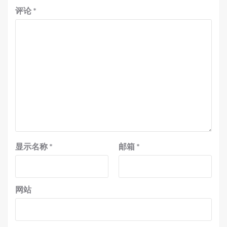
评论
*
显示名称
*
邮箱
*
网站