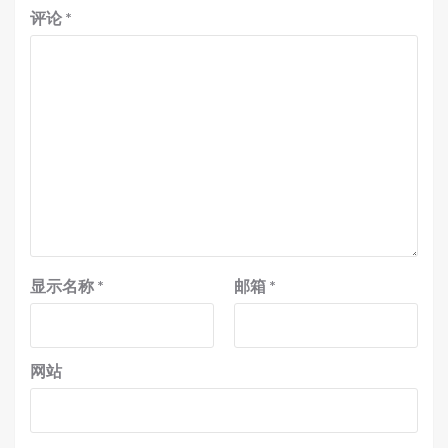
评论
*
显示名称
*
邮箱
*
网站