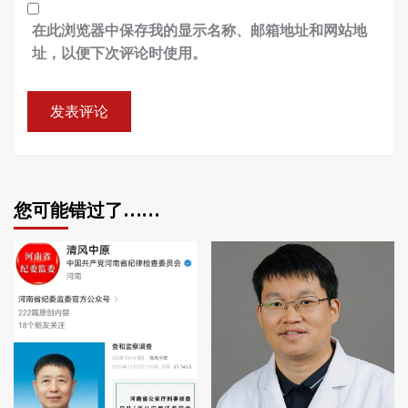
在此浏览器中保存我的显示名称、邮箱地址和网站地
址，以便下次评论时使用。
您可能错过了……