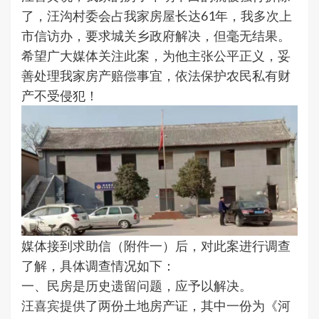
了，汪沟村委会占我家房屋长达61年，我多次上
市信访办，要求城关乡政府解决，但毫无结果。
希望广大媒体关注此案，为他主张公平正义，妥
善处理我家房产赔偿事宜，依法保护农民私有财
产不受侵犯！
媒体接到求助信（附件一）后，对此案进行调查
了解，具体调查情况如下：
一、民房是历史遗留问题，应予以解决。
汪喜宾提供了两份土地房产证，其中一份为《河