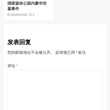
国家森林公园内豪华坟
墓事件
2023年6月25日
0
发表回复
您的邮箱地址不会被公开。
必填项已用
*
标注
评论
*