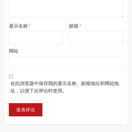
显示名称
*
邮箱
*
网站
在此浏览器中保存我的显示名称、邮箱地址和网站地
址，以便下次评论时使用。