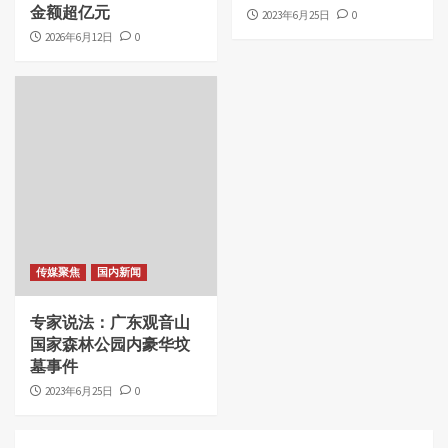
金额超亿元
2023年6月25日
0
2026年6月12日
0
传媒聚焦
国内新闻
专家说法：广东观音山
国家森林公园内豪华坟
墓事件
2023年6月25日
0