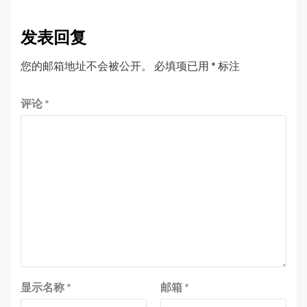
发表回复
您的邮箱地址不会被公开。
必填项已用
*
标注
评论
*
显示名称
*
邮箱
*