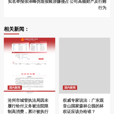
实名举报张泽峰伪造假账涉嫌侵占 公司高额财产及行贿
行为
相关新闻：
国内新闻
国内新闻
沧州市城管执法局因未
权威专家说法：广东观
履行给付义务被法院限
音山国家森林公园的林
制高消费，累计被执行
权证应该办给谁？