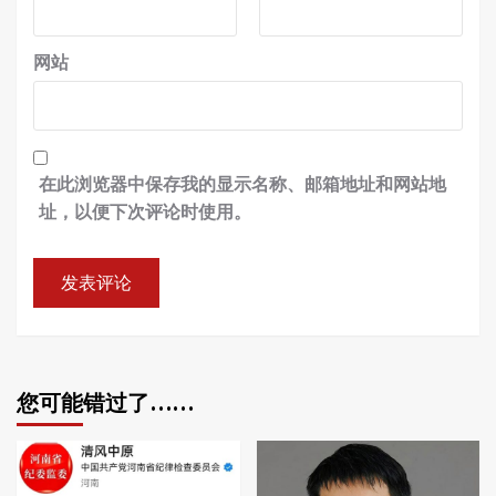
网站
在此浏览器中保存我的显示名称、邮箱地址和网站地
址，以便下次评论时使用。
您可能错过了……