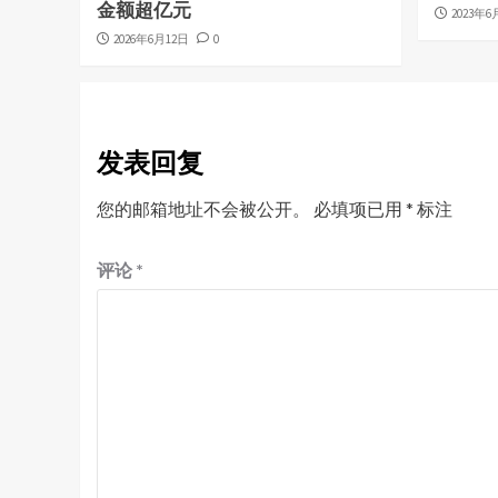
金额超亿元
2023年6
2026年6月12日
0
发表回复
您的邮箱地址不会被公开。
必填项已用
*
标注
评论
*