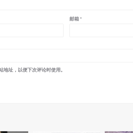
邮箱
*
站地址，以便下次评论时使用。