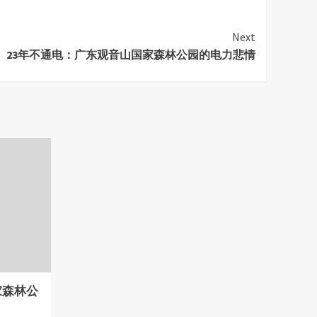
Next
23年不通电：广东观音山国家森林公园的电力悲情
家森林公