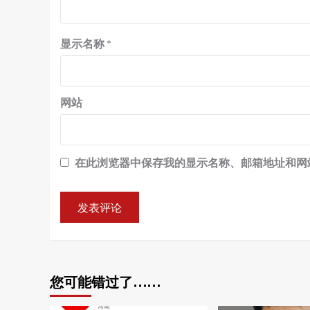
显示名称
*
网站
在此浏览器中保存我的显示名称、邮箱地址和网
您可能错过了……