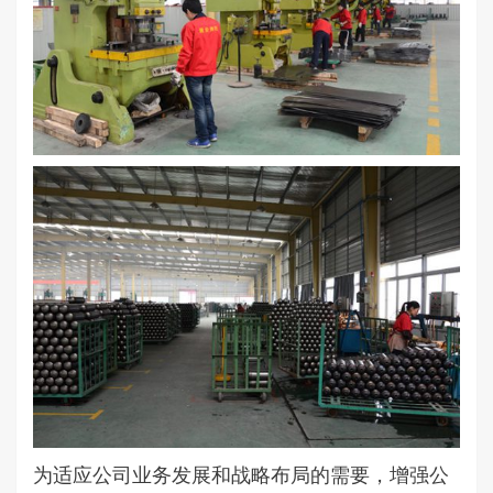
为适应公司业务发展和战略布局的需要，增强公