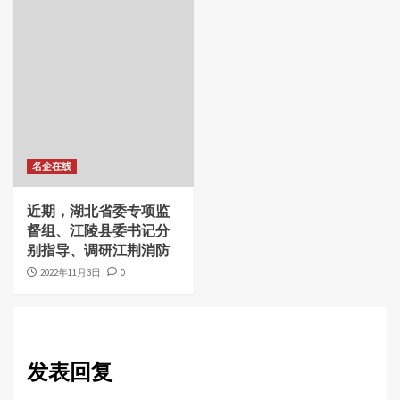
名企在线
近期，湖北省委专项监
督组、江陵县委书记分
别指导、调研江荆消防
2022年11月3日
0
发表回复