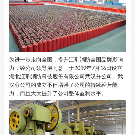
为进一步走向全国，提升江荆消防全国品牌影响
力，经公司领导层同意，于2019年7月16日设立
湖北江荆消防科技股份有限公司武汉分公司。武
汉分公司的成立不但增强了公司的持续经营能
力，而且大大提升了公司整体盈利水平。