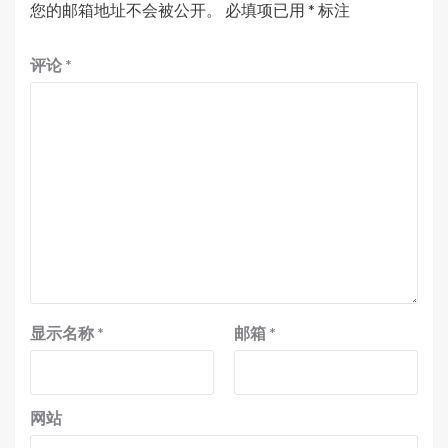
您的邮箱地址不会被公开。
必填项已用
*
标注
评论
*
显示名称
*
邮箱
*
网站