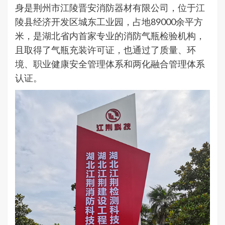
身是荆州市江陵晋安消防器材有限公司，位于江
陵县经济开发区城东工业园，占地89000余平方
米，是湖北省内首家专业的消防气瓶检验机构，
且取得了气瓶充装许可证，也通过了质量、环
境、职业健康安全管理体系和两化融合管理体系
认证。