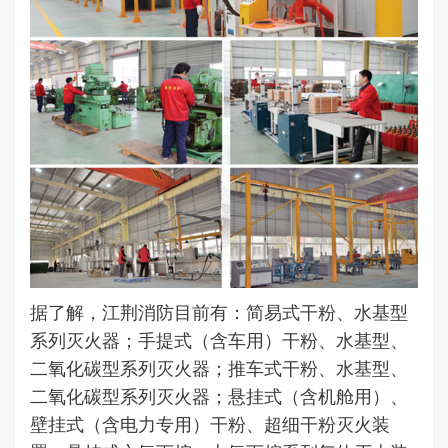
据了解，江荆消防目前有：简易式干粉、水基型
系列灭火器；手提式（含车用）干粉、水基型、
二氧化碳型系列灭火器；推车式干粉、水基型、
二氧化碳型系列灭火器；悬挂式（含机舱用）、
壁挂式（含电力专用）干粉、超细干粉灭火装