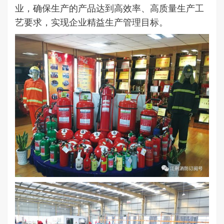
业，确保生产的产品达到高效率、高质量生产工
艺要求，实现企业精益生产管理目标。