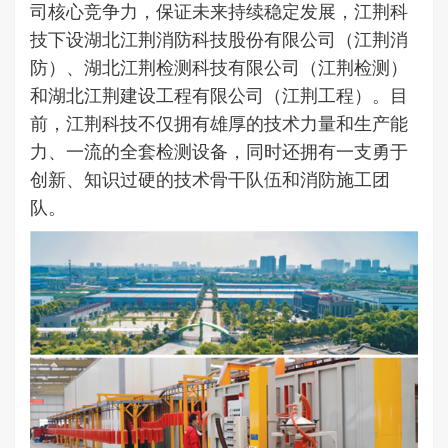
司核心竞争力，保证未来持续稳定发展，江荆科
技下设湖北江荆消防科技股份有限公司（江荆消
防）、湖北江荆检测科技有限公司（江荆检测）
和湖北江荆建设工程有限公司（江荆工程）。目
前，江荆科技不仅拥有雄厚的技术力量和生产能
力、一流的全套检测设备，同时还拥有一支勇于
创新、知识过硬的技术骨干队伍和消防施工团
队。