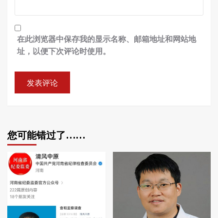
在此浏览器中保存我的显示名称、邮箱地址和网站地
址，以便下次评论时使用。
您可能错过了……