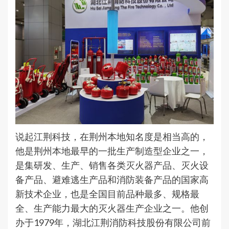
说起江荆科技，在荆州本地知名度是相当高的，
他是荆州本地最早的一批生产制造型企业之一，
是集研发、生产、销售各类灭火器产品、灭火设
备产品、避难逃生产品和消防装备产品的国家高
新技术企业，也是全国目前品种最多、规格最
全、生产能力最大的灭火器生产企业之一。他创
办于1979年，湖北江荆消防科技股份有限公司前