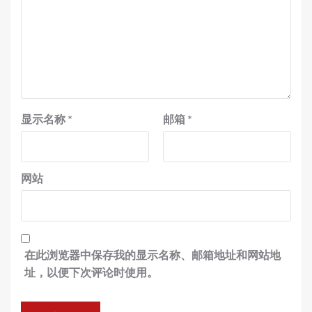
显示名称
*
邮箱
*
网站
在此浏览器中保存我的显示名称、邮箱地址和网站地
址，以便下次评论时使用。