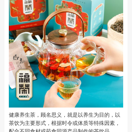
健康养生茶，顾名思义，就是以养生为目的，以
茶饮为主要形式，根据时令或体质等特殊因素，
配合不同食材或药食同源产品制作的茶饮品。