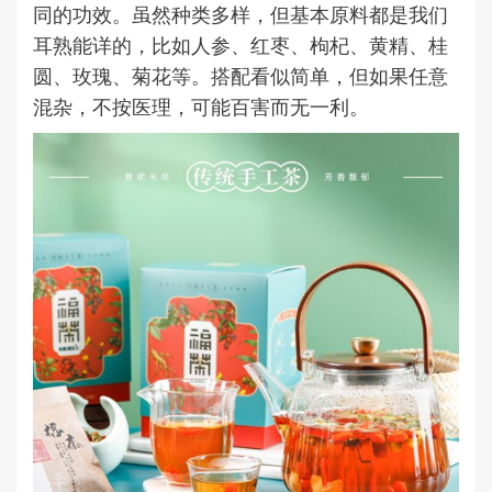
同的功效。虽然种类多样，但基本原料都是我们
耳熟能详的，比如人参、红枣、枸杞、黄精、桂
圆、玫瑰、菊花等。搭配看似简单，但如果任意
混杂，不按医理，可能百害而无一利。