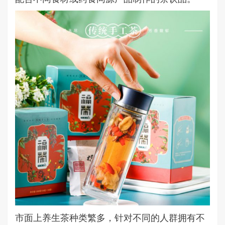
市面上养生茶种类繁多，针对不同的人群拥有不