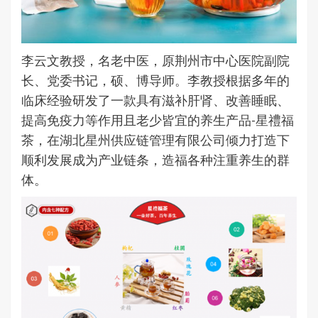
李云文教授，名老中医，原荆州市中心医院副院
长、党委书记，硕、博导师。李教授根据多年的
临床经验研发了一款具有滋补肝肾、改善睡眠、
提高免疫力等作用且老少皆宜的养生产品-星禮福
茶，在湖北星州供应链管理有限公司倾力打造下
顺利发展成为产业链条，造福各种注重养生的群
体。