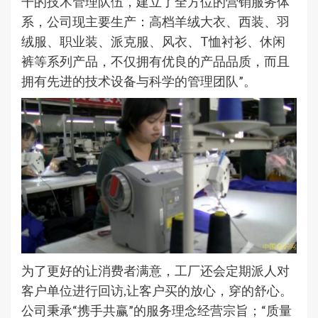
干的技术管理队伍，建立了全方位的营销服务体
系，公司现主要生产：高档羊绒大衣、西装、羽
绒服、职业装、派克服、风衣、T恤衬衫、休闲
裤等系列产品，不仅拥有优良的产品品质，而且
拥有先进的技术设备与科学的管理团队”。
为了更好的让消费者满意，工厂还会定期派人对
客户单位进行回访,让客户买的放心，穿的舒心。
公司秉承“携手共赢”的服务理念经营宗旨；“质量