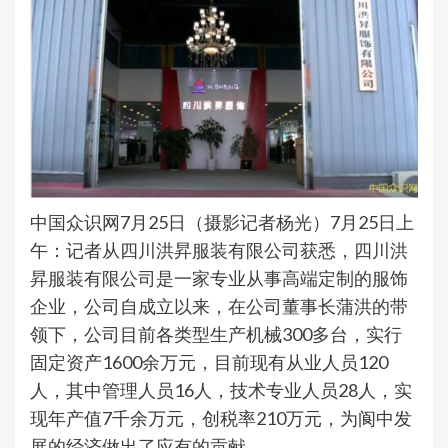
中国众识网7月25日（摄影记者杨光）7月25日上
午：记者从四川洪昇服装有限公司获悉，四川洪
昇服装有限公司是一家专业从事高端定制的服饰
企业，公司自成立以来，在公司董事长蒲洪的带
领下，公司目前各类型生产机械300多台，实行
固定资产1600余万元，目前现有从业人员120
人，其中管理人员16人，技术专业人员28人，实
现年产值7千余万元，创税率210万元，为阆中发
展的经济做出了应有的贡献。