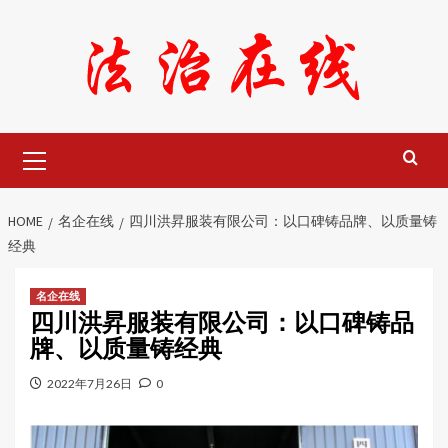
Skip
to
content
Primary
Menu
HOME
名企在线
四川洪昇服装有限公司：以口碑铸品牌、以质量铸
经典
名企在线
四川洪昇服装有限公司：以口碑铸品
牌、以质量铸经典
2022年7月26日
0