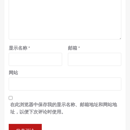
显示名称
*
邮箱
*
网站
在此浏览器中保存我的显示名称、邮箱地址和网站地
址，以便下次评论时使用。