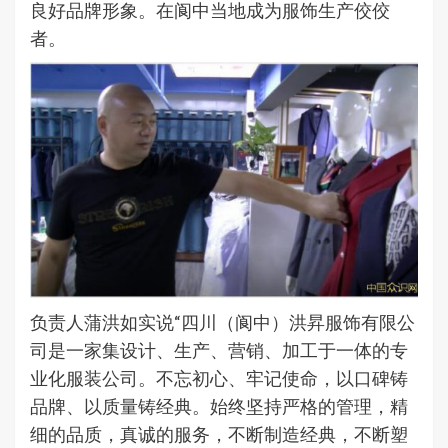
良好品牌形象。在阆中当地成为服饰生产佼佼
者。
负责人蒲洪如实说“四川（阆中）洪昇服饰有限公
司是一家集设计、生产、营销、加工于一体的专
业化服装公司。不忘初心、牢记使命，以口碑铸
品牌、以质量铸经典。始终坚持严格的管理，精
细的品质，真诚的服务，不断制造经典，不断塑