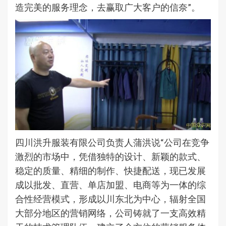
造完美的服务理念，去赢取广大客户的信奈”。
四川洪升服装有限公司负责人蒲洪说“公司在竞争
激烈的市场中，凭借独特的设计、新颖的款式、
稳定的质量、精细的制作、快捷配送，现已发展
成以批发、直营、单店加盟、电商等为一体的综
合性经营模式，形成以川东北为中心，辐射全国
大部分地区的营销网络，公司铸就了一支高效精