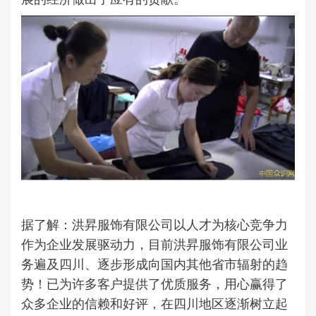
据了解：洪昇服饰有限公司以人才为核心竞争力
作为企业发展驱动力，目前洪昇服饰有限公司业
务遍及四川、逐步形成向国内其他省市辐射的趋
势！已为许多客户提供了优质服务，用心赢得了
众多企业的信赖和好评，在四川地区逐渐树立起