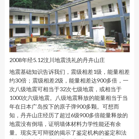
2008年经5.12汶川地震洗礼的丹卉山庄
地震基础知识告诉我们，震级相差1级，能量相差
约30倍；震级相差2级，能量相差达900多倍，一
次八级地震可相当于32次七级地震，或相当于
1000次六级地震。八级地震释放的能量相当于当
年在日本广岛投下的原子弹900多颗。可想而
知，丹卉山庄经历了超过6级900多倍能量释放的
地震没有倒塌，证明墙体材料力学性能还有余
量。现实无可辩驳的揭示了鉴定机构的鉴定和法