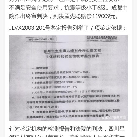
不满足安全使用要求，抗震等级小于6级。成都中
院作出终审判决，判决孟先聪赔偿119009元。
JD/X2003-201号鉴定报告列举了７项鉴定依据：
针对鉴定机构的检测报告和法院的判决，四川星