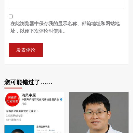
在此浏览器中保存我的显示名称、邮箱地址和网站地
址，以便下次评论时使用。
您可能错过了……