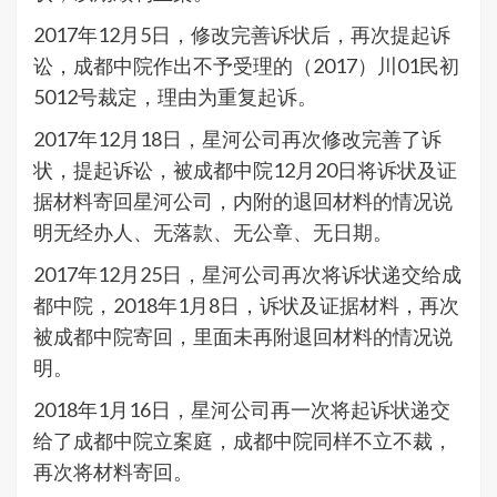
2017年12月5日，修改完善诉状后，再次提起诉
讼，成都中院作出不予受理的（2017）川01民初
5012号裁定，理由为重复起诉。
2017年12月18日，星河公司再次修改完善了诉
状，提起诉讼，被成都中院12月20日将诉状及证
据材料寄回星河公司，内附的退回材料的情况说
明无经办人、无落款、无公章、无日期。
2017年12月25日，星河公司再次将诉状递交给成
都中院，2018年1月8日，诉状及证据材料，再次
被成都中院寄回，里面未再附退回材料的情况说
明。
2018年1月16日，星河公司再一次将起诉状递交
给了成都中院立案庭，成都中院同样不立不裁，
再次将材料寄回。