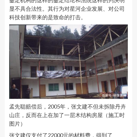
鉴定机构的这样的鉴定结论和法院这样的判决明
显不具合法性。其行为对星河企业发展、对公司
科技创新带来的是致命的打击。
孟先聪赔偿后，2005年，张文建不但未拆除丹卉
山庄，反而在上在加了一层木结构房屋（施工时
图片）
张文建仅支付了22000元的材料费，得到了