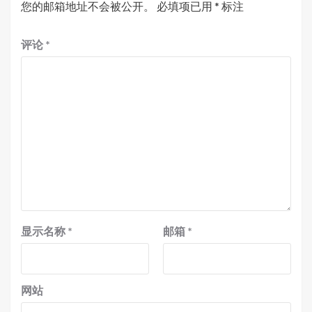
您的邮箱地址不会被公开。
必填项已用
*
标注
评论
*
显示名称
*
邮箱
*
网站