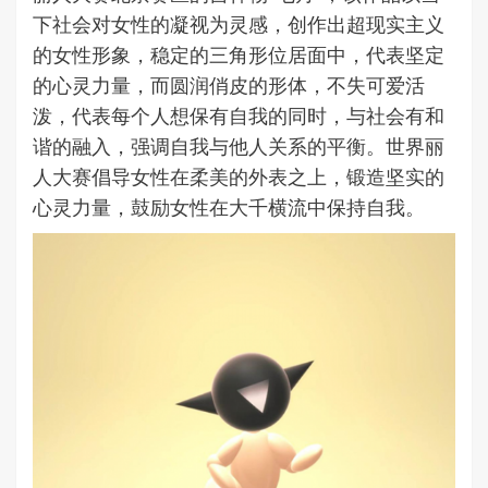
下社会对女性的凝视为灵感，创作出超现实主义
的女性形象，稳定的三角形位居面中，代表坚定
的心灵力量，而圆润俏皮的形体，不失可爱活
泼，代表每个人想保有自我的同时，与社会有和
谐的融入，强调自我与他人关系的平衡。世界丽
人大赛倡导女性在柔美的外表之上，锻造坚实的
心灵力量，鼓励女性在大千横流中保持自我。