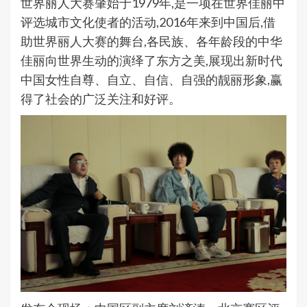
世界丽人大赛肇始于1979年,是一项在世界佳丽中
评选城市文化使者的活动,2016年来到中国后,借
助世界丽人大赛的舞台,各民族、各年龄段的中华
佳丽向世界生动的演绎了东方之美,展现出新时代
中国女性自尊、自立、自信、自强的靓丽形象,赢
得了社会的广泛关注和好评。