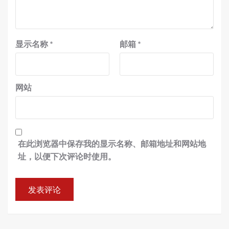
显示名称
*
邮箱
*
网站
在此浏览器中保存我的显示名称、邮箱地址和网站地
址，以便下次评论时使用。