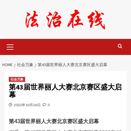
Skip
to
content
Primary
Menu
HOME
社会万象
第43届世界丽人大赛北京赛区盛大启幕
社会万象
第43届世界丽人大赛北京赛区盛大启
幕
2022年10月26日
0
第43届世界丽人大赛北京赛区盛大启幕