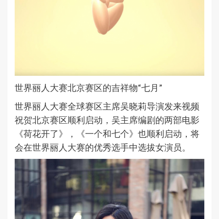
世界丽人大赛北京赛区的吉祥物“七月”
世界丽人大赛全球赛区主席吴晓莉导演发来视频
祝贺北京赛区顺利启动，吴主席编剧的两部电影
《荷花开了》，《一个和七个》也顺利启动，将
会在世界丽人大赛的优秀选手中选拔女演员。