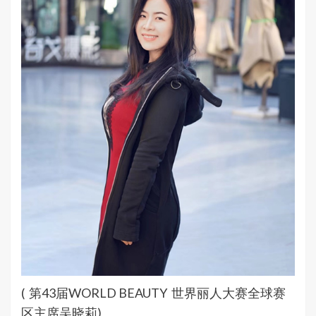
( 第43届WORLD BEAUTY 世界丽人大赛全球赛
区主席吴晓莉)