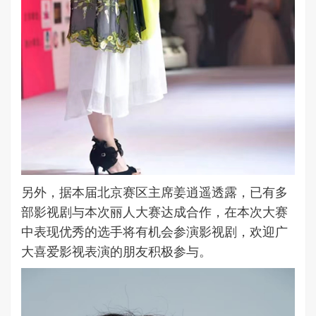
另外，据本届北京赛区主席姜逍遥透露，已有多
部影视剧与本次丽人大赛达成合作，在本次大赛
中表现优秀的选手将有机会参演影视剧，欢迎广
大喜爱影视表演的朋友积极参与。