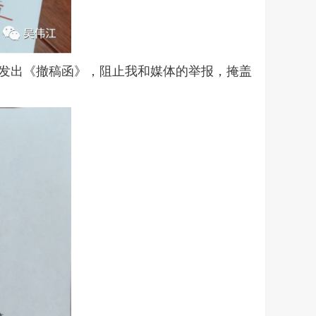
台发出《撤稿函》，阻止我和媒体的举报，掩盖