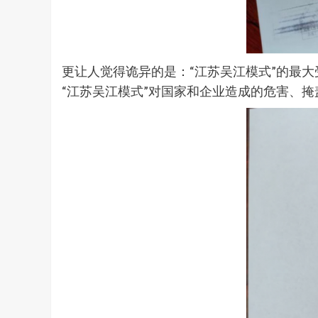
更让人觉得诡异的是：“江苏吴江模式”的最
“江苏吴江模式”对国家和企业造成的危害、