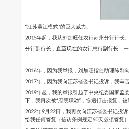
“江苏吴江模式”的巨大威力。
2015年起，我从刘加旺任农行苏州分行行长
分行副行长，直至现在的农行总行副行长，一
2016年，因为我举报，刘加旺指使助理陈刚
2017年，因为我向江苏省委书记投诉，我辛
2019年起，我的举报引起了中央纪委国家
下，我再次被“府院联动”，惨遭打击报复，被
2022年9月22日，我再次向江苏省委书记
给我任何答复（信访条例规定60天必须答复