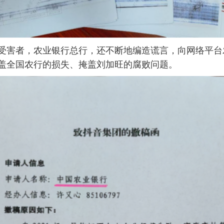
大受害者，农业银行总行，还不断地编造谎言，向网络平
掩盖全国农行的损失、掩盖刘加旺的腐败问题。