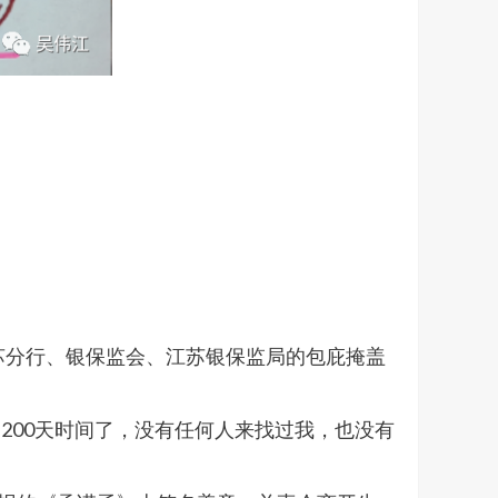
苏分行、银保监会、江苏银保监局的包庇掩盖
了200天时间了，没有任何人来找过我，也没有