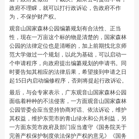
政府不理睬，就可以打行政诉讼，告政府不作
为，不保护财产权。
观音山国家森林公园编纂规划有合法性、正当
性，现在一万亩这个标的物是清楚的，国家森林
公园的法律定位也是清晰的，加上前期找北京师
范大学做过一个规划，以此为基础，可以启动一
个申请程序，向政府提出编纂规划的申请书。同
时要告知其相应的法律后果，希望接到申请之日
起15日内启动编修程序，否则将提起行政诉讼。
最后，与会专家表示，广东观音山国家森林公园
面临着种种的不法侵害，一方面观音山国家森林
公园管委会应当坚持协商对话、依法诉讼，维护
其权益，维护东莞市的青山绿水和公共利益，另
一方面东莞市政府及部门应当遵守《国务院关于
完善产权保护制度依法保护产权的意见》《国务