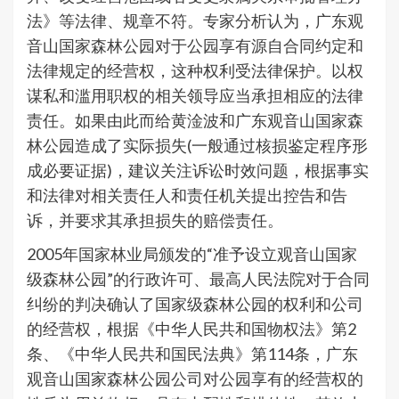
法》等法律、规章不符。专家分析认为，广东观
音山国家森林公园对于公园享有源自合同约定和
法律规定的经营权，这种权利受法律保护。以权
谋私和滥用职权的相关领导应当承担相应的法律
责任。如果由此而给黄淦波和广东观音山国家森
林公园造成了实际损失(一般通过核损鉴定程序形
成必要证据)，建议关注诉讼时效问题，根据事实
和法律对相关责任人和责任机关提出控告和告
诉，并要求其承担损失的赔偿责任。
2005年国家林业局颁发的“准予设立观音山国家
级森林公园”的行政许可、最高人民法院对于合同
纠纷的判决确认了国家级森林公园的权利和公司
的经营权，根据《中华人民共和国物权法》第2
条、《中华人民共和国民法典》第114条，广东
观音山国家森林公园公司对公园享有的经营权的