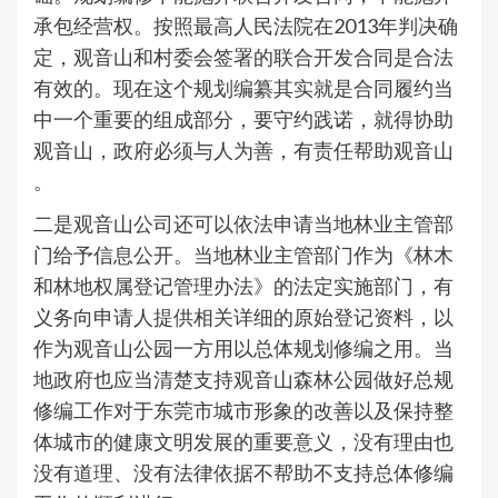
承包经营权。按照最高人民法院在2013年判决确
定，观音山和村委会签署的联合开发合同是合法
有效的。现在这个规划编纂其实就是合同履约当
中一个重要的组成部分，要守约践诺，就得协助
观音山，政府必须与人为善，有责任帮助观音山
。
二是观音山公司还可以依法申请当地林业主管部
门给予信息公开。当地林业主管部门作为《林木
和林地权属登记管理办法》的法定实施部门，有
义务向申请人提供相关详细的原始登记资料，以
作为观音山公园一方用以总体规划修编之用。当
地政府也应当清楚支持观音山森林公园做好总规
修编工作对于东莞市城市形象的改善以及保持整
体城市的健康文明发展的重要意义，没有理由也
没有道理、没有法律依据不帮助不支持总体修编