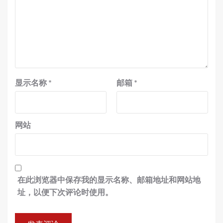
显示名称
*
邮箱
*
网站
在此浏览器中保存我的显示名称、邮箱地址和网站地
址，以便下次评论时使用。