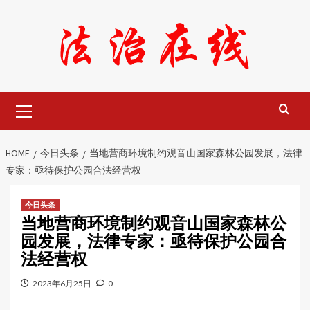
Skip
to
content
Primary
Menu
HOME
今日头条
当地营商环境制约观音山国家森林公园发展，法律
专家：亟待保护公园合法经营权
今日头条
当地营商环境制约观音山国家森林公
园发展，法律专家：亟待保护公园合
法经营权
2023年6月25日
0