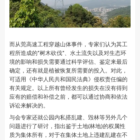
而从莞高速工程穿越山体事件，专家们认为其工
程所造成的“树木砍伐”、水土流失以及对生态环
境的影响和损失需要通过科学评估、鉴定来最后
确定，还有就是植被恢复所需要的投入。对此，
可适用《中华人民共和国民法典》侵权责任编的
有关规定。以上所有曾经发生的损失在没有得到
应有的赔偿和补偿之前，都可以通过协商和依法
诉讼来解决的。
与会专家还就公园内私搭乱建、毁林等另外几个
问题进行了研讨，指出鉴于土地(林地)的权属性
质为集体所有，对于在集体土地上违建乱建在不