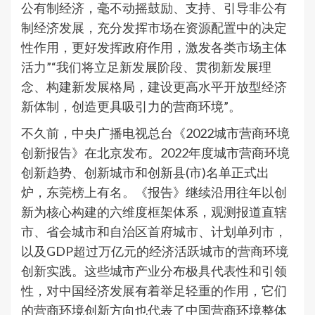
公有制经济，毫不动摇鼓励、支持、引导非公有
制经济发展，充分发挥市场在资源配置中的决定
性作用，更好发挥政府作用，激发各类市场主体
活力”“我们将立足新发展阶段、贯彻新发展理
念、构建新发展格局，建设更高水平开放型经济
新体制，创造更具吸引力的营商环境”。
不久前，中央广播电视总台《2022城市营商环境
创新报告》在北京发布。2022年度城市营商环境
创新趋势、创新城市和创新县(市)名单正式出
炉，东莞榜上有名。《报告》继续沿用往年以创
新为核心构建的六维度框架体系，观测报道直辖
市、省会城市和自治区首府城市、计划单列市，
以及GDP超过万亿元的经济活跃城市的营商环境
创新实践。这些城市产业分布极具代表性和引领
性，对中国经济发展有着举足轻重的作用，它们
的营商环境创新方向也代表了中国营商环境整体