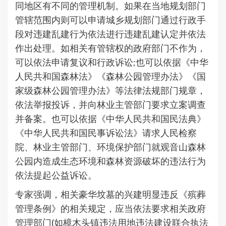
同地区有不同的管理机制。如果在当地规划部门
管辖范围内则可以申请城乡规划部门通过行政手
段对违建乱建行为依法进行违建乱建认定并依法
作出处理。如相关有管辖权的政府部门不作为，
可以依法申请复议和行政诉讼;也可以依据《中华
人民共和国森林法》《森林公园管理办法》《国
家级森林公园管理办法》等法律法规部门规章，
依法举报投诉，并向林业主管部门要求立案调查
并备案。也可以依据《中华人民共和国民法典》
《中华人民共和国民事诉讼法》请求人民检察
院、林业主管部门、环境保护部门就观音山森林
公园内造成生态环境和森林资源破坏的违法行为
依法提起公益诉讼。
专家强调，相关豪华坟墓的兴建明显违反《殡葬
管理条例》的相关规定，应当依法要求相关政府
管理部门(如樟木头镇违法用地违法建设联合执法