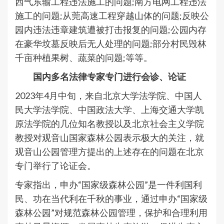
西气东输工程违法施工的问题;南方电网工程违法
施工的问题;从莞高速工程穿越山体的问题;反映公
园内违法违章建筑遭被打击报复的问题;公园内存
在豪华坟墓反映后无人处理的问题;部分村民毁林
千亩种植果树、蔬菜的问题;等等。
国内多名法律专家专门进行会诊、论证
2023年4月中旬，来自北京大学法学院、中国人
民大学法学院、中国政法大学、上海交通大学凯
原法学院的几位知名教授以及北京社会主义学院
教授对观音山国家森林公园表示极大的关注，就
观音山公园管理方提出的上述存在的问题在北京
专门举行了论证会。
专家指出，申办“国家级森林公园”是一件利国利
民、功在当代利在千秋的事业，通过申办“国家级
森林公园”对规范森林公园管理，保护和合理利用