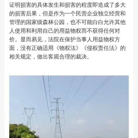
证明损害的具体发生和损害的程度即造成了多大
的损害后果，但是作为一个民营企业独立经营和
管理的国家级森林公园，也不可能白白允许其他
人使用和利用自己的用益物权而不获得任何对
价。显而易见，法院在保护当事人用益物权方
面，没有正确适用《物权法》《侵权责任法》的
相关规定，做出客观合理的裁决。