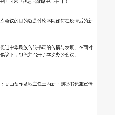
庄中国国际卫视总台战略中心召开！
本次会议的目的就是讨论本院如何在疫情后的新
，促进中华民族传统书画的传播与发展。在面对
的倡议下，组织并召开了本次办公会议。
华；香山创作基地主任王丙新；副秘书长兼宣传