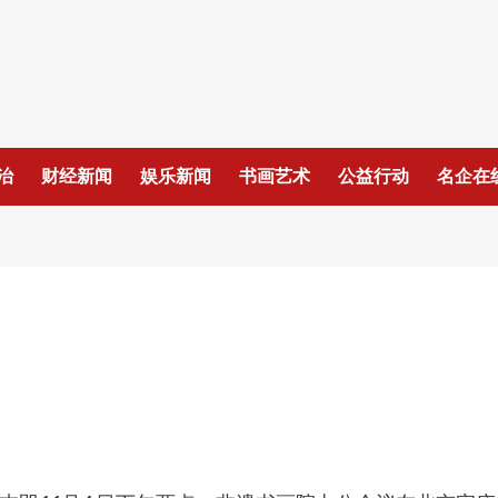
治
财经新闻
娱乐新闻
书画艺术
公益行动
名企在