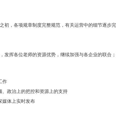
之初，各项规章制度完整规范，有关运营中的细节逐步
，发挥各位老师的资源优势，继续加强与各企业的联合
工作
领、政治上的把控和资源上的支持
家媒体上实时发布