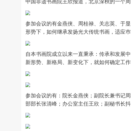
中国非遗书画院王欣报道，北京深秋的一个周
参加会议的有金燕侠、周桂禄、关志英、于显
形势下，如何继承发扬光大传统书画，适应巿
自本书画院成立以来一直秉承：传承和发展中
新形势、新格局、新变化下，就如何确定工作
参加会议的有：院长金燕侠；副院长兼书记周
部部长张清峰；办公室主任王欣；副秘书长抖