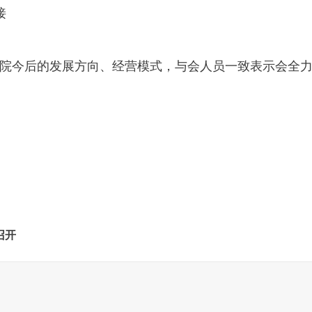
接
院今后的发展方向、经营模式，与会人员一致表示会全
召开