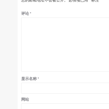
评论
*
显示名称
*
网站