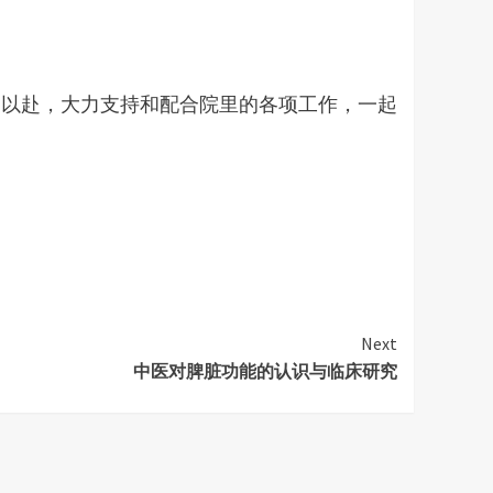
力以赴，大力支持和配合院里的各项工作，一起
Next
中医对脾脏功能的认识与临床研究