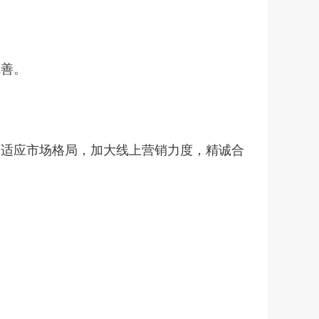
完善。
；适应市场格局，加大线上营销力度，精诚合